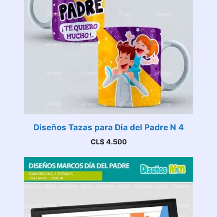
Diseños Tazas para Dia del Padre N 4
CL$
4.500