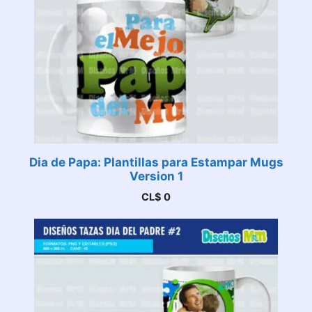
Dia de Papa: Plantillas para Estampar Mugs
Version 1
CL$
0