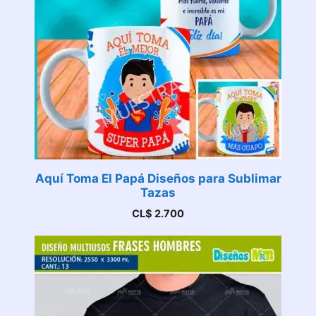
Aquí Toma El Papá Diseños para Sublimar
Tazas
CL$
2.700