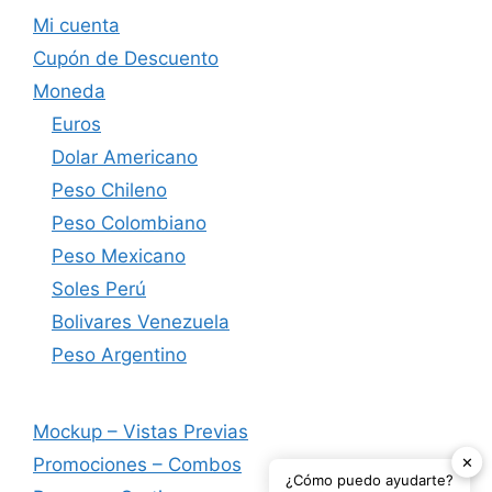
Mi cuenta
Cupón de Descuento
Moneda
Euros
Dolar Americano
Peso Chileno
Peso Colombiano
Peso Mexicano
Soles Perú
Bolivares Venezuela
Peso Argentino
Mockup – Vistas Previas
✕
Promociones – Combos
¿Cómo puedo ayudarte?