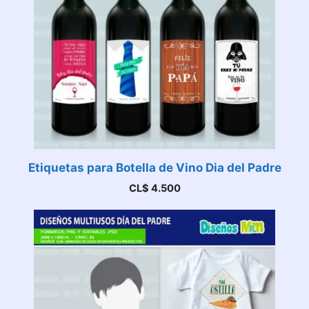
Etiquetas para Botella de Vino Dia del Padre
CL$
4.500