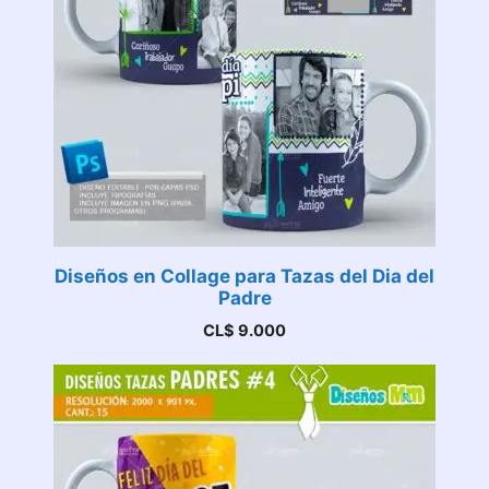
Diseños en Collage para Tazas del Dia del
Padre
CL$
9.000