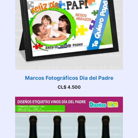
Marcos Fotográficos Dia del Padre
CL$
4.500