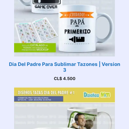
Dia Del Padre Para Sublimar Tazones | Version
3
CL$
4.500