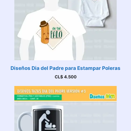
Diseños Dia del Padre para Estampar Poleras
CL$
4.500