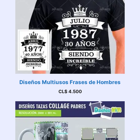
Diseños Multiusos Frases de Hombres
CL$
4.500