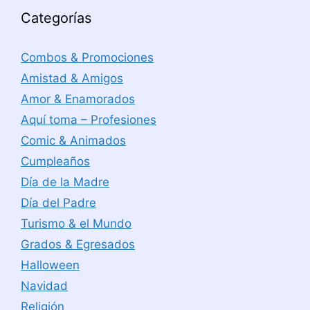
Categorías
Combos & Promociones
Amistad & Amigos
Amor & Enamorados
Aquí toma – Profesiones
Comic & Animados
Cumpleaños
Día de la Madre
Día del Padre
Turismo & el Mundo
Grados & Egresados
Halloween
Navidad
Religión