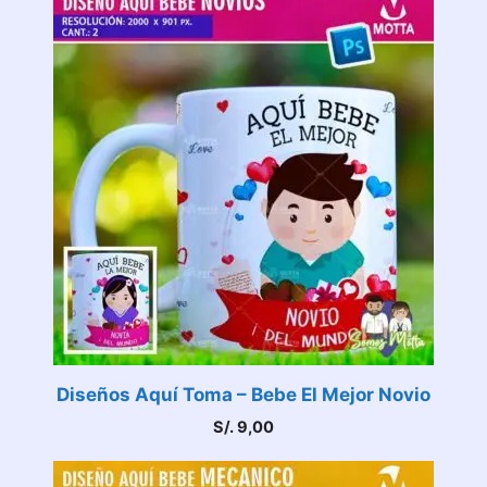
Diseños Aquí Toma – Bebe El Mejor Novio
S/.
9,00