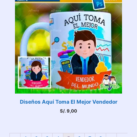
Diseños Aquí Toma El Mejor Vendedor
S/.
9,00