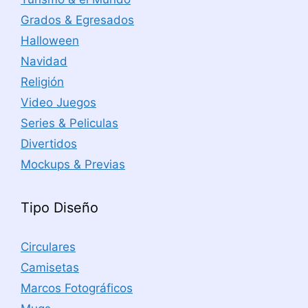
Grados & Egresados
Halloween
Navidad
Religión
Video Juegos
Series & Peliculas
Divertidos
Mockups & Previas
Tipo Diseño
Circulares
Camisetas
Marcos Fotográficos