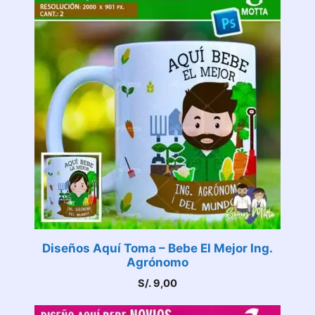
Diseños Aquí Toma – Bebe El Mejor Ing.
Agrónomo
S/.
9,00