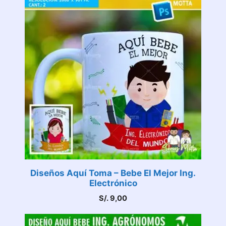
Diseños Aquí Toma – Bebe El Mejor Ing.
Electrónico
S/.
9,00