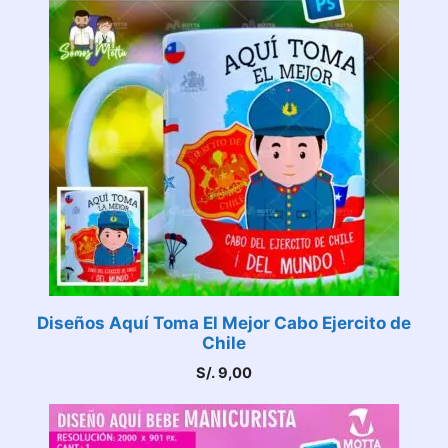
Diseños Aquí Toma El Mejor Cabo Ejercito de
Chile
S/.
9,00