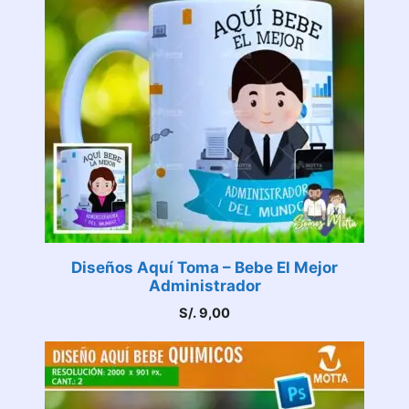
Diseños Aquí Toma – Bebe El Mejor
Administrador
S/.
9,00