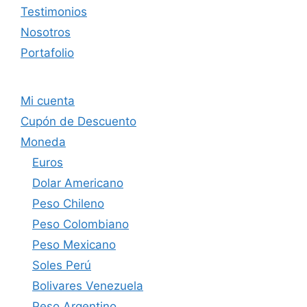
Testimonios
Nosotros
Portafolio
Mi cuenta
Cupón de Descuento
Moneda
Euros
Dolar Americano
Peso Chileno
Peso Colombiano
Peso Mexicano
Soles Perú
Bolivares Venezuela
Peso Argentino