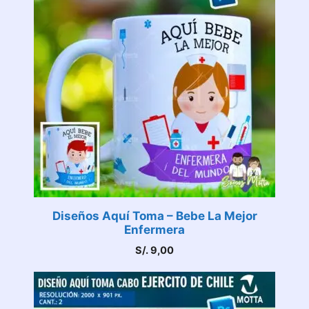
Diseños Aquí Toma – Bebe La Mejor
Enfermera
S/.
9,00