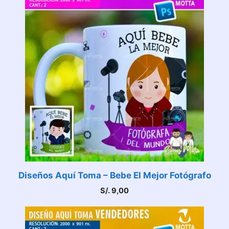
Diseños Aquí Toma – Bebe El Mejor Fotógrafo
S/.
9,00