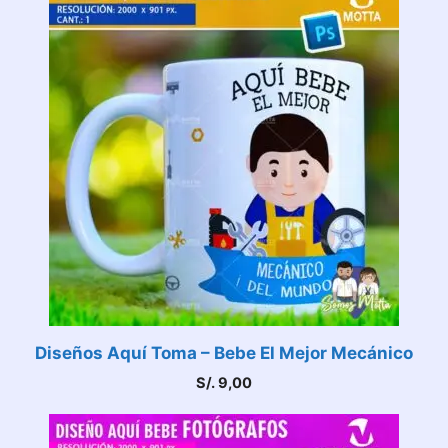
Diseños Aquí Toma – Bebe El Mejor Mecánico
S/.
9,00