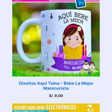
Diseños Aquí Toma – Bebe La Mejor
Manicurista
S/.
9,00