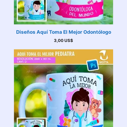
Diseños Aquí Toma El Mejor Odontólogo
3,00
US$