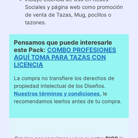
Sociales y página web como promoción
de venta de Tazas, Mug, pocillos o
tazones.
Pensamos que puede interesarle
este Pack:
COMBO PROFESIONES
AQUÍ TOMA PARA TAZAS CON
LICENCIA
La compra no transfiere los derechos de
propiedad intelectual de los Diseños.
Nuestros términos y condiciones
, le
recomendamos leerlos antes de tu compra.