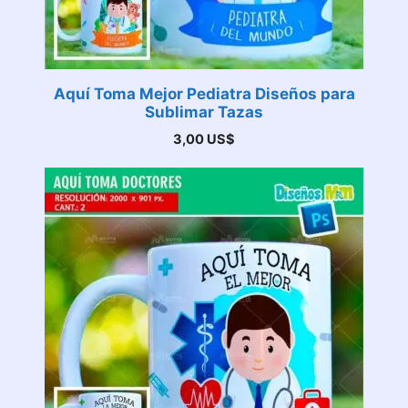
Aquí Toma Mejor Pediatra Diseños para
Sublimar Tazas
3,00
US$