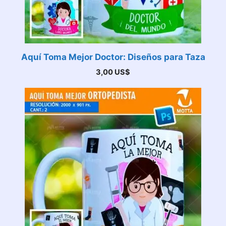
Aquí Toma Mejor Doctor: Diseños para Taza
3,00
US$