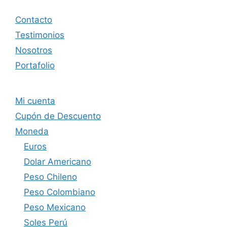
Contacto
Testimonios
Nosotros
Portafolio
Mi cuenta
Cupón de Descuento
Moneda
Euros
Dolar Americano
Peso Chileno
Peso Colombiano
Peso Mexicano
Soles Perú