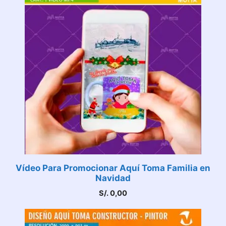
Vídeo Para Promocionar Aquí Toma Familia en
Navidad
S/.
0,00