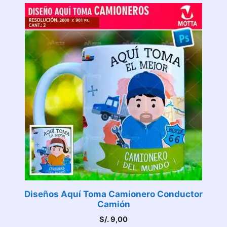
Diseños Aquí Toma Camionero Conductor
Camión
S/.
9,00