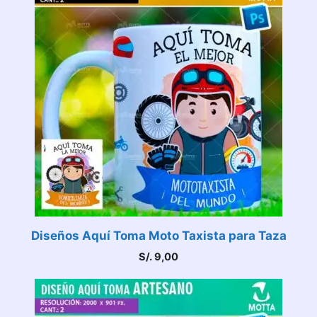
Diseños Aquí Toma Moto Taxista para Taza
S/.
9,00