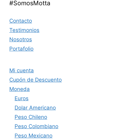
#SomosMotta
Contacto
Testimonios
Nosotros
Portafolio
Mi cuenta
Cupón de Descuento
Moneda
Euros
Dolar Americano
Peso Chileno
Peso Colombiano
Peso Mexicano