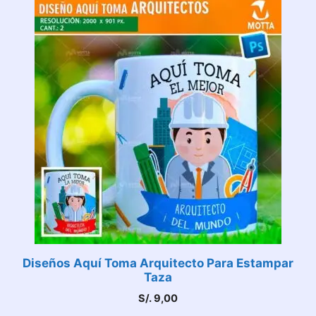
Diseños Aquí Toma Arquitecto Para Estampar
Taza
S/.
9,00