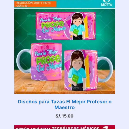
Diseños para Tazas El Mejor Profesor o
Maestro
S/.
15,00