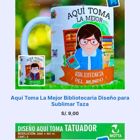
Aquí Toma La Mejor Bibliotecaria Diseño para
Sublimar Taza
S/.
9,00