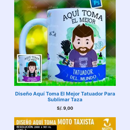
Diseño Aquí Toma El Mejor Tatuador Para
Sublimar Taza
S/.
9,00