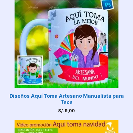
Diseños Aquí Toma Artesano Manualista para
Taza
S/.
9,00