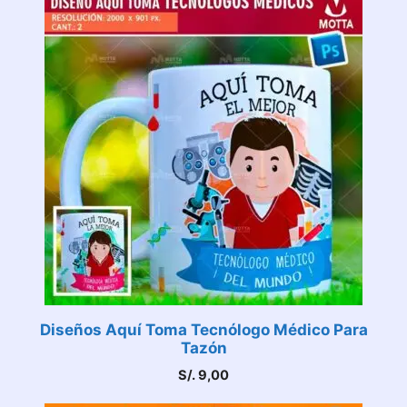
Diseños Aquí Toma Tecnólogo Médico Para
Tazón
S/.
9,00