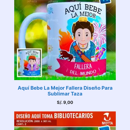
Aquí Bebe La Mejor Fallera Diseño Para
Sublimar Taza
S/.
9,00