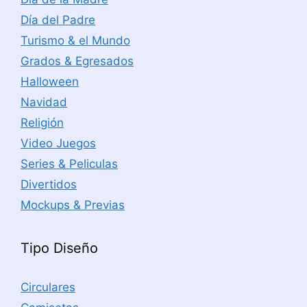
Día del Padre
Turismo & el Mundo
Grados & Egresados
Halloween
Navidad
Religión
Video Juegos
Series & Peliculas
Divertidos
Mockups & Previas
Tipo Diseño
Circulares