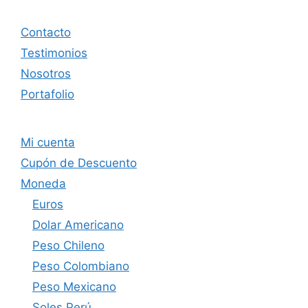
Contacto
Testimonios
Nosotros
Portafolio
Mi cuenta
Cupón de Descuento
Moneda
Euros
Dolar Americano
Peso Chileno
Peso Colombiano
Peso Mexicano
Soles Perú