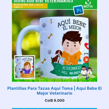
Plantillas Para Tazas Aquí Toma | Aquí Bebe El
Mejor Veterinario
Col$
9.000