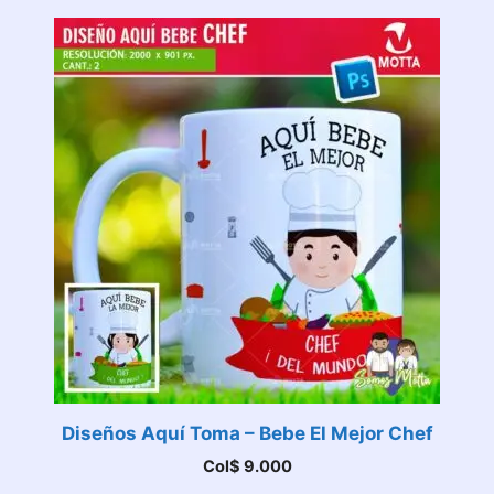
Diseños Aquí Toma – Bebe El Mejor Chef
Col$
9.000