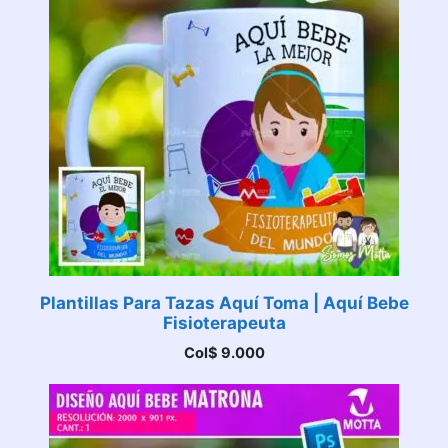
Plantillas Para Tazas Aquí Toma | Aquí Bebe
Fisioterapeuta
Col$
9.000