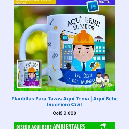
Plantillas Para Tazas Aquí Toma | Aquí Bebe
Ingeniero Civil
Col$
9.000