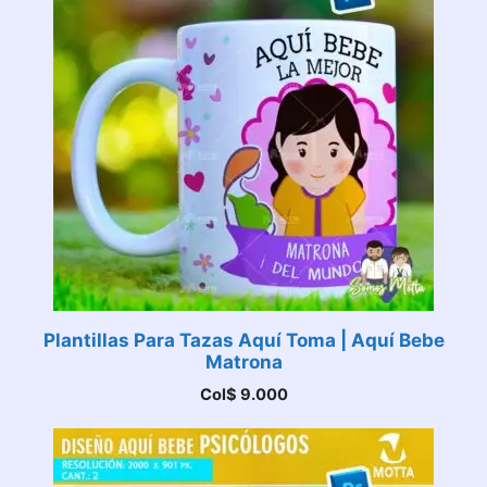
Plantillas Para Tazas Aquí Toma | Aquí Bebe
Matrona
Col$
9.000