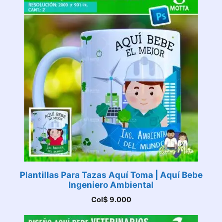
Plantillas Para Tazas Aquí Toma | Aquí Bebe
Ingeniero Ambiental
Col$
9.000