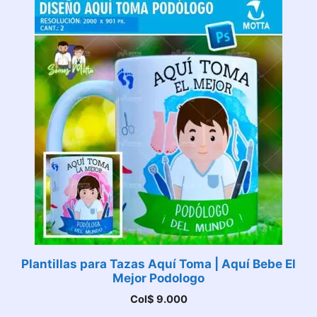
Plantillas para Tazas Aquí Toma | Aquí Bebe El
Mejor Podologo
Col$
9.000