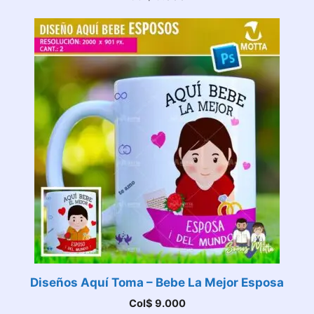
Diseños Aquí Toma – Bebe La Mejor Esposa
Col$
9.000