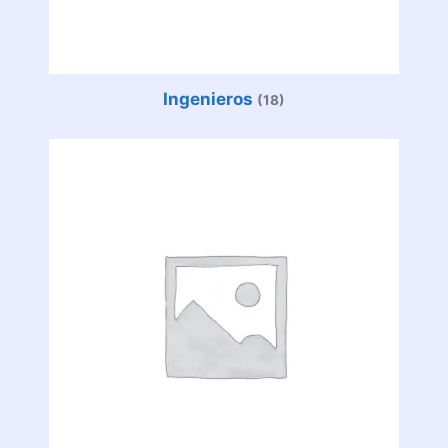
Ingenieros
(18)