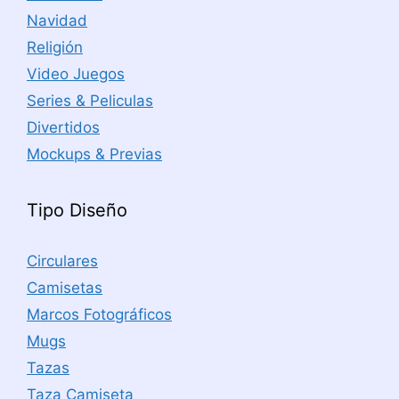
Navidad
Religión
Video Juegos
Series & Peliculas
Divertidos
Mockups & Previas
Tipo Diseño
Circulares
Camisetas
Marcos Fotográficos
Mugs
Tazas
Taza Camiseta