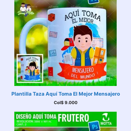
Plantilla Taza Aquí Toma El Mejor Mensajero
Col$
9.000