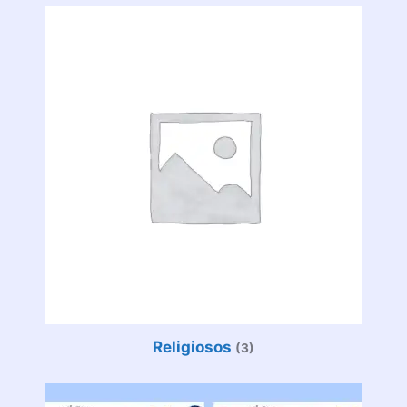
Religiosos
(3)