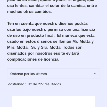
usa lentes, cambiar el color de la camisa, entre
muchos otros cambios.
Ten en cuenta que nuestro diseños podrás
usarlos bajo nuestro permiso con una licencia
de uso en producto final. El muñeco que esta
usado en estos diseños se llaman Mr. Motta y
Mrs. Motta. Sr. y Sra. Motta. Todos son
diseñados por nosotros eso te evitará
complicaciones de licencia.
Ordenado
Mostrando 1–12 de 227 resultados
por
los
últimos