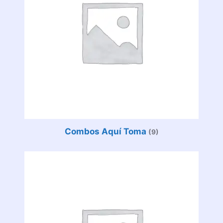
Combos Aquí Toma
(9)