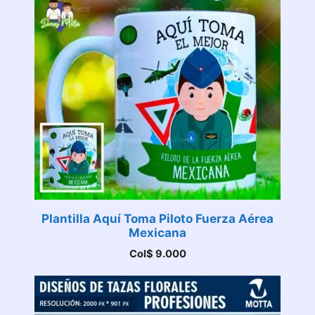
Plantilla Aquí Toma Piloto Fuerza Aérea
Mexicana
Col$
9.000