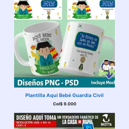
Plantilla Aquí Bebé Guardia Civil
Col$
9.000