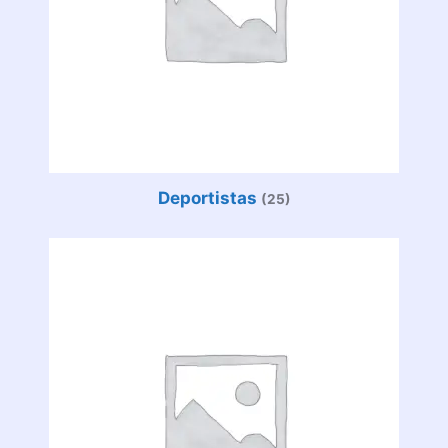
Deportistas
(25)