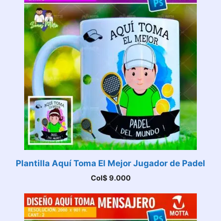
Plantilla Aquí Toma El Mejor Jugador de Padel
Col$
9.000