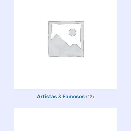
Artistas & Famosos
(12)