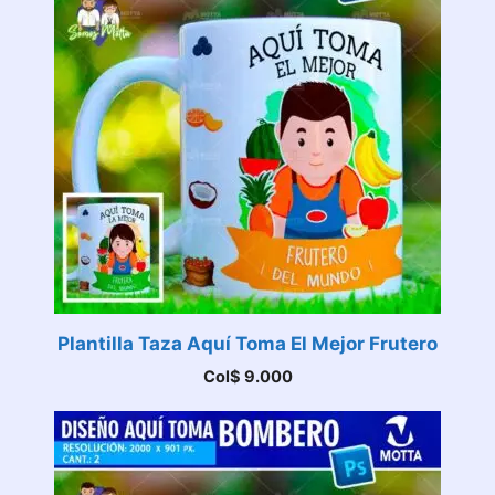
Plantilla Taza Aquí Toma El Mejor Frutero
Col$
9.000