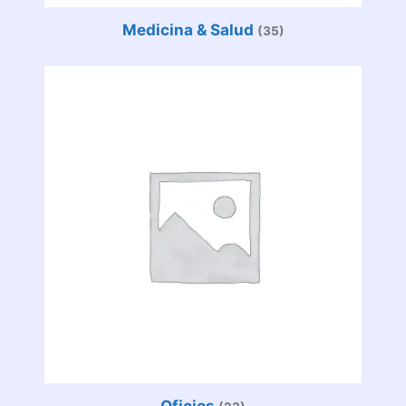
Medicina & Salud
(35)