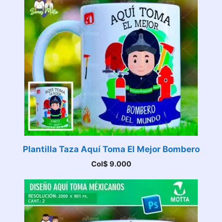
Plantilla Taza Aquí Toma El Mejor Bombero
Col$
9.000