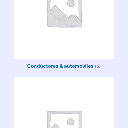
Conductores & automóviles
(5)