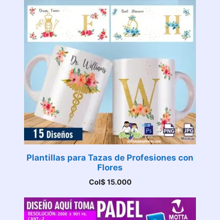
Plantillas para Tazas de Profesiones con
Flores
Col$
15.000