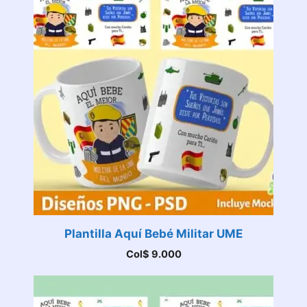
Plantilla Aquí Bebé Militar UME
Col$
9.000