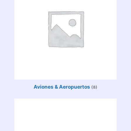
Aviones & Aeropuertos
(8)