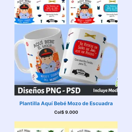
Plantilla Aquí Bebé Mozo de Escuadra
Col$
9.000