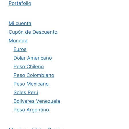
Portafolio
Mi cuenta
Cupón de Descuento
Moneda
Euros
Dolar Americano
Peso Chileno
Peso Colombiano
Peso Mexicano
Soles Perú
Bolivares Venezuela
Peso Argentino