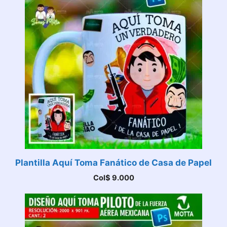
Plantilla Aquí Toma Fanático de Casa de Papel
Col$
9.000