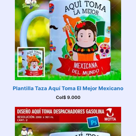
Plantilla Taza Aquí Toma El Mejor Mexicano
Col$
9.000