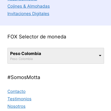
Cojines & Almohadas
Invitaciones Digitales
FOX Selector de moneda
Peso Colombia
Peso Colombia
#SomosMotta
Contacto
Testimonios
Nosotros