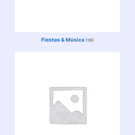
Fiestas & Música
(18)