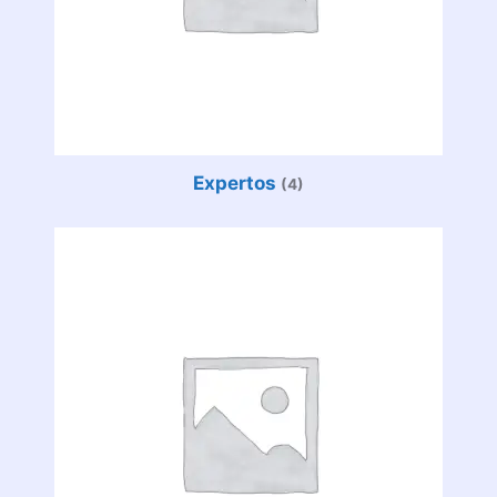
Expertos
(4)