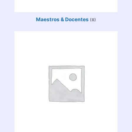
Maestros & Docentes
(8)