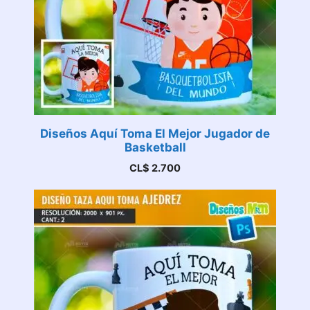
Diseños Aquí Toma El Mejor Jugador de
Basketball
CL$
2.700