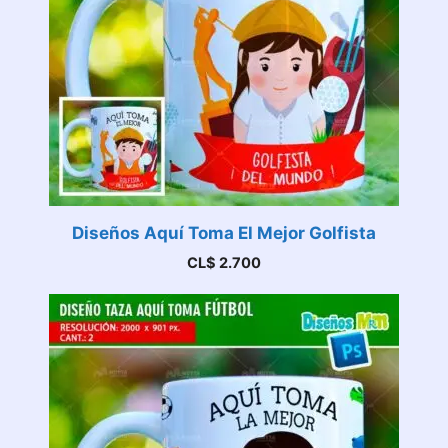
Diseños Aquí Toma El Mejor Golfista
CL$
2.700