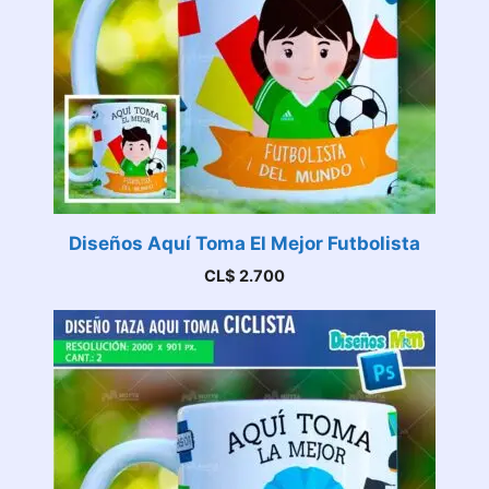
Diseños Aquí Toma El Mejor Futbolista
CL$
2.700