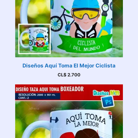
Diseños Aquí Toma El Mejor Ciclista
CL$
2.700