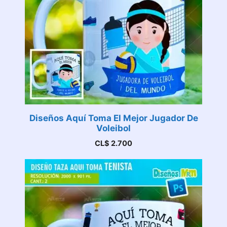
Diseños Aquí Toma El Mejor Jugador De
Voleibol
CL$
2.700