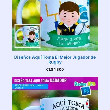
Diseños Aquí Toma El Mejor Jugador de
Rugby
CL$
1.800