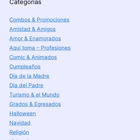
Categorías
Combos & Promociones
Amistad & Amigos
Amor & Enamorados
Aquí toma – Profesiones
Comic & Animados
Cumpleaños
Día de la Madre
Día del Padre
Turismo & el Mundo
Grados & Egresados
Halloween
Navidad
Religión