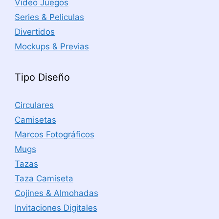
Video Juegos
Series & Peliculas
Divertidos
Mockups & Previas
Tipo Diseño
Circulares
Camisetas
Marcos Fotográficos
Mugs
Tazas
Taza Camiseta
Cojines & Almohadas
Invitaciones Digitales