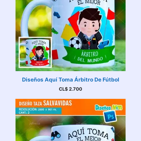
Diseños Aquí Toma Árbitro De Fútbol
CL$
2.700