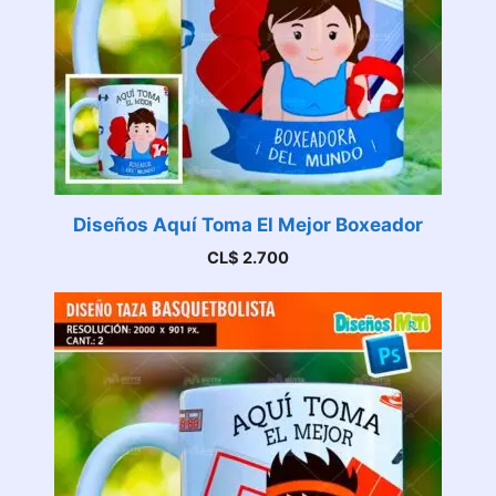
Diseños Aquí Toma El Mejor Boxeador
CL$
2.700