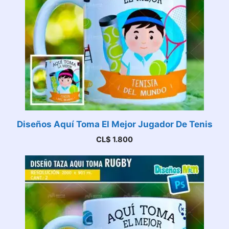
Diseños Aquí Toma El Mejor Jugador De Tenis
CL$
1.800