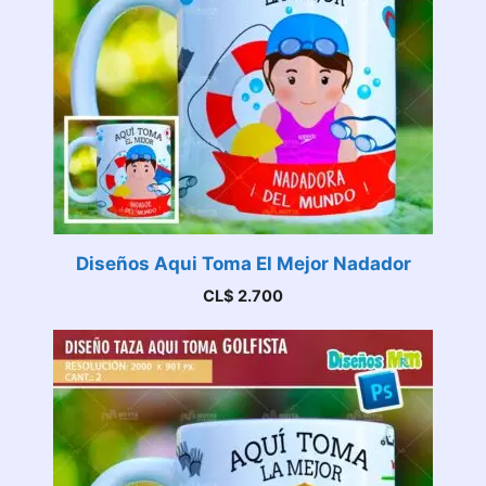
Diseños Aqui Toma El Mejor Nadador
CL$
2.700