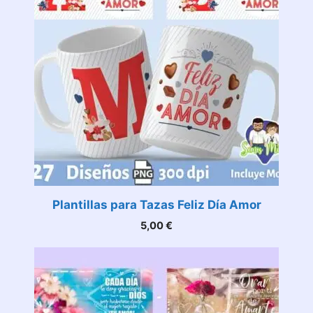
Plantillas para Tazas Feliz Día Amor
5,00
€