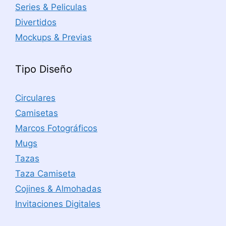
Series & Peliculas
Divertidos
Mockups & Previas
Tipo Diseño
Circulares
Camisetas
Marcos Fotográficos
Mugs
Tazas
Taza Camiseta
Cojines & Almohadas
Invitaciones Digitales