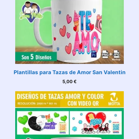
Plantillas para Tazas de Amor San Valentin
5,00
€