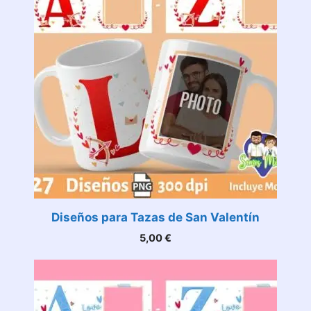
Diseños para Tazas de San Valentín
5,00
€