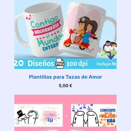
Plantillas para Tazas de Amor
5,00
€