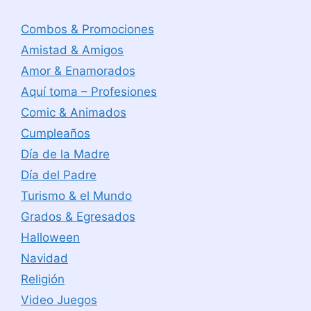
Combos & Promociones
Amistad & Amigos
Amor & Enamorados
Aquí toma – Profesiones
Comic & Animados
Cumpleaños
Día de la Madre
Día del Padre
Turismo & el Mundo
Grados & Egresados
Halloween
Navidad
Religión
Video Juegos