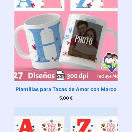
Plantillas para Tazas de Amor con Marco
5,00
€