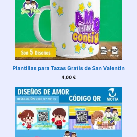
Plantillas para Tazas Gratis de San Valentin
4,00
€