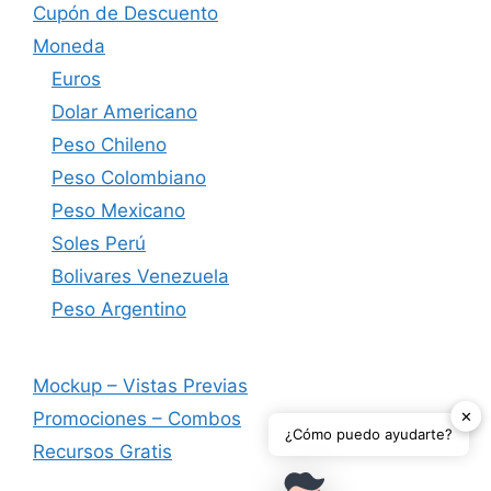
Cupón de Descuento
Moneda
Euros
Dolar Americano
Peso Chileno
Peso Colombiano
Peso Mexicano
Soles Perú
Bolivares Venezuela
Peso Argentino
Mockup – Vistas Previas
✕
Promociones – Combos
¿Cómo puedo ayudarte?
Recursos Gratis