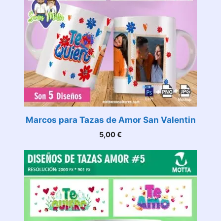
Marcos para Tazas de Amor San Valentin
5,00
€