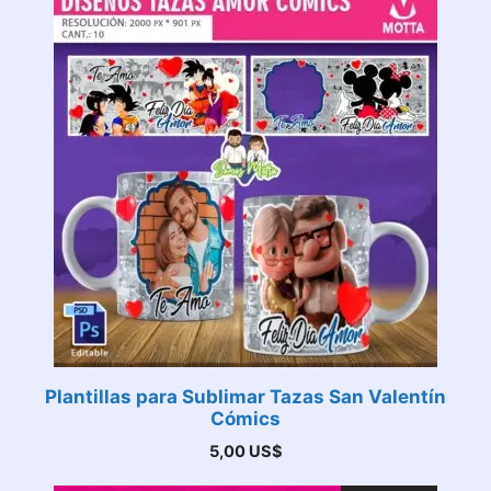
Plantillas para Sublimar Tazas San Valentín
Cómics
5,00
US$