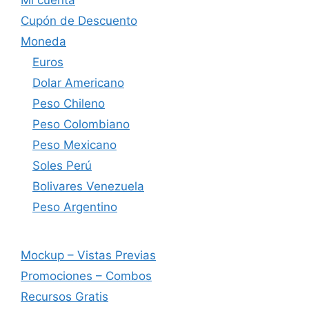
Cupón de Descuento
Moneda
Euros
Dolar Americano
Peso Chileno
Peso Colombiano
Peso Mexicano
Soles Perú
Bolivares Venezuela
Peso Argentino
Mockup – Vistas Previas
Promociones – Combos
Recursos Gratis