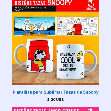
Plantillas para Sublimar Tazas de Snoopy
3,00
US$