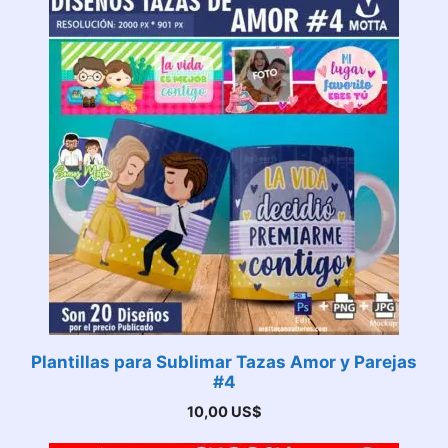
Plantillas para Sublimar Tazas Amor y Parejas
#4
10,00
US$