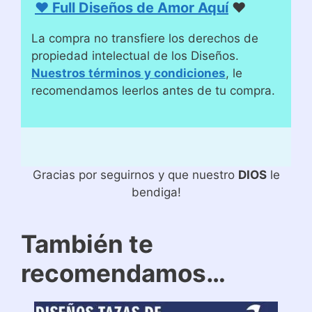
♥ Full Diseños de Amor Aquí
♥
La compra no transfiere los derechos de
propiedad intelectual de los Diseños.
Nuestros términos y condiciones
, le
recomendamos leerlos antes de tu compra.
Gracias por seguirnos y que nuestro
DIOS
le
bendiga!
También te
recomendamos…