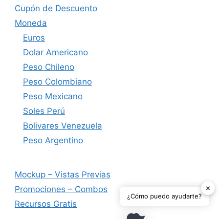
Cupón de Descuento
Moneda
Euros
Dolar Americano
Peso Chileno
Peso Colombiano
Peso Mexicano
Soles Perú
Bolivares Venezuela
Peso Argentino
Mockup – Vistas Previas
✕
Promociones – Combos
¿Cómo puedo ayudarte?
Recursos Gratis