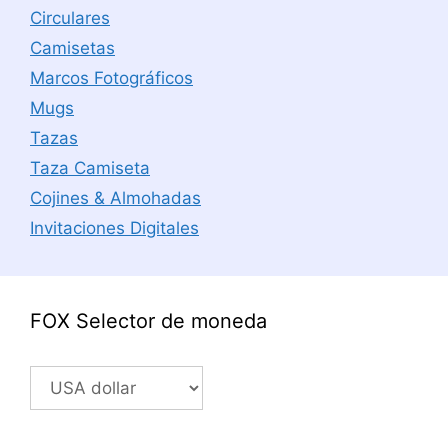
Circulares
Camisetas
Marcos Fotográficos
Mugs
Tazas
Taza Camiseta
Cojines & Almohadas
Invitaciones Digitales
FOX Selector de moneda