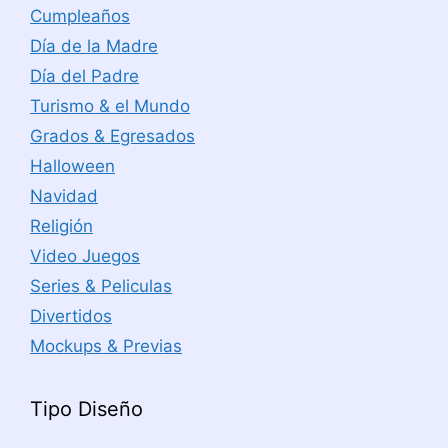
Cumpleaños
Día de la Madre
Día del Padre
Turismo & el Mundo
Grados & Egresados
Halloween
Navidad
Religión
Video Juegos
Series & Peliculas
Divertidos
Mockups & Previas
Tipo Diseño