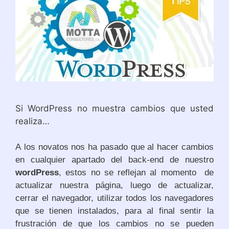
Si WordPress no muestra cambios que usted
realiza…
A los novatos nos ha pasado que al hacer cambios
en cualquier apartado del back-end de nuestro
wordPress
, estos no se reflejan al momento de
actualizar nuestra página, luego de actualizar,
cerrar el navegador, utilizar todos los navegadores
que se tienen instalados, para al final sentir la
frustración de que los cambios no se pueden