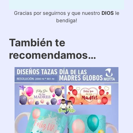
Gracias por seguirnos y que nuestro
DIOS
le
bendiga!
También te
recomendamos…