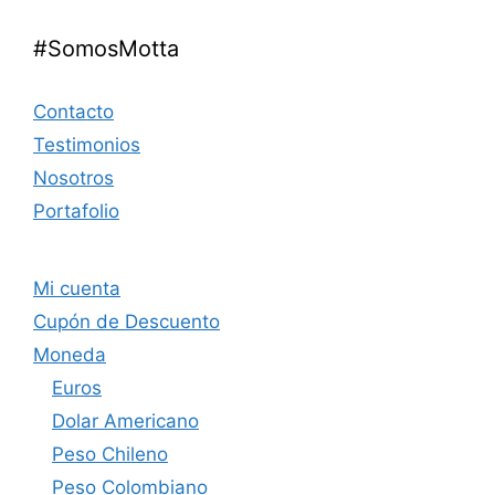
#SomosMotta
Contacto
Testimonios
Nosotros
Portafolio
Mi cuenta
Cupón de Descuento
Moneda
Euros
Dolar Americano
Peso Chileno
Peso Colombiano