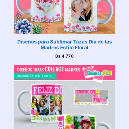
Diseños para Sublimar Tazas Día de las
Madres Estilo Floral
Bs.
4.770