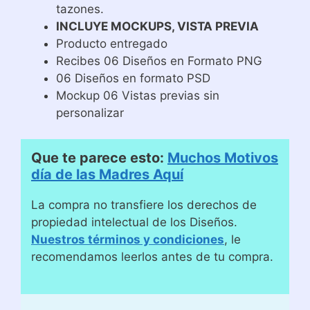
tazones.
INCLUYE MOCKUPS, VISTA PREVIA
Producto entregado
Recibes 06 Diseños en Formato PNG
06 Diseños en formato PSD
Mockup 06 Vistas previas sin
personalizar
Que te parece esto:
Muchos Motivos
día de las Madres Aquí
La compra no transfiere los derechos de
propiedad intelectual de los Diseños.
Nuestros términos y condiciones
, le
recomendamos leerlos antes de tu compra.