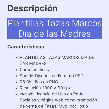
Descripción
Plantillas Tazas Marcos
Día de las Madres
Características
PLANTILLAS TAZAS MARCOS DIA DE
LAS MADRES
Características
Son 06 Diseños en Formato PSD
06 Diseños en PNG
Resolución 2000 x 901 px
Incluye Licencia de Uso en Redes
Sociales y página web como promoción
de venta de Tazas, Mug, pocillos o