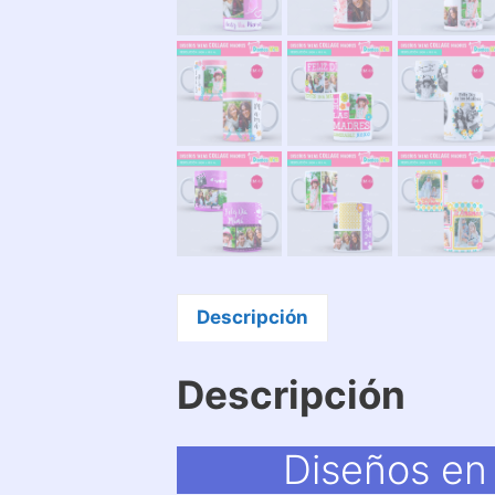
Descripción
Descripción
Diseños en 