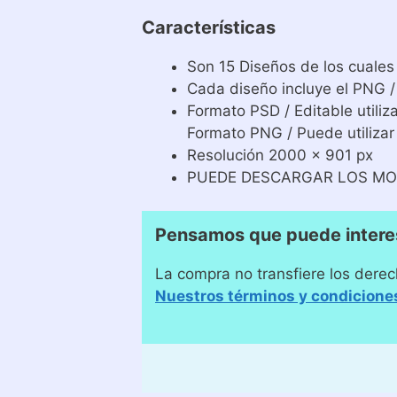
Características
Son 15 Diseños de los cuales
Cada diseño incluye el PNG /
Formato PSD / Editable util
Formato PNG / Puede utilizar
Resolución 2000 x 901 px
PUEDE DESCARGAR LOS MO
Pensamos que puede interes
La compra no transfiere los derec
Nuestros términos y condicione