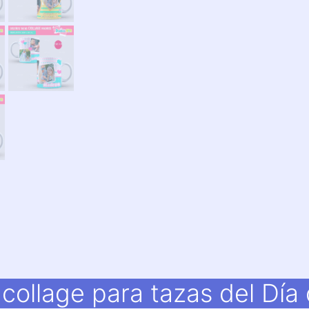
collage para tazas del Día