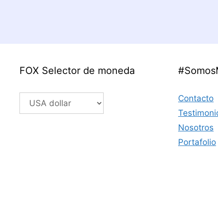
FOX Selector de moneda
#Somos
Contacto
Testimoni
Nosotros
Portafolio