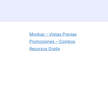
Mockup – Vistas Previas
Promociones – Combos
Recursos Gratis