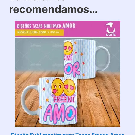
recomendamos…