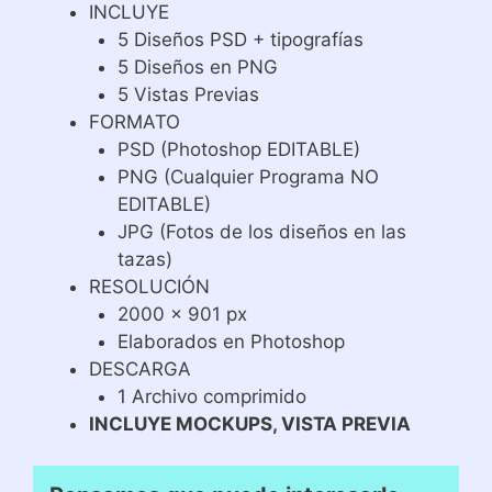
INCLUYE
5 Diseños PSD + tipografías
5 Diseños en PNG
5 Vistas Previas
FORMATO
PSD (Photoshop EDITABLE)
PNG (Cualquier Programa NO
EDITABLE)
JPG (Fotos de los diseños en las
tazas)
RESOLUCIÓN
2000 x 901 px
Elaborados en Photoshop
DESCARGA
1 Archivo comprimido
INCLUYE MOCKUPS, VISTA PREVIA