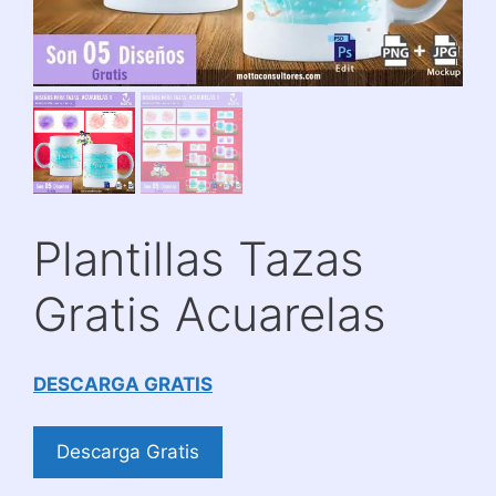
Plantillas Tazas
Gratis Acuarelas
DESCARGA GRATIS
Descarga Gratis