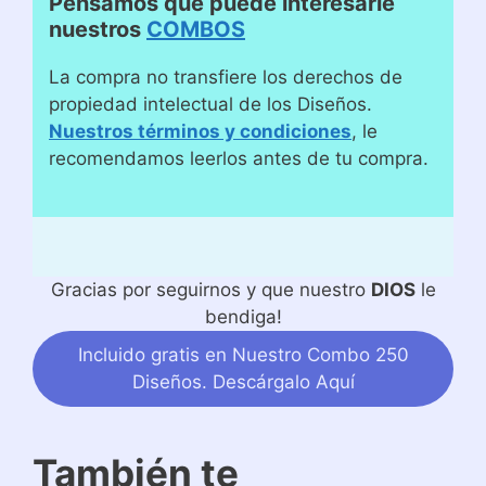
Pensamos que puede interesarle
nuestros
COMBOS
La compra no transfiere los derechos de
propiedad intelectual de los Diseños.
Nuestros términos y condiciones
, le
recomendamos leerlos antes de tu compra.
Gracias por seguirnos y que nuestro
DIOS
le
bendiga!
Incluido gratis en Nuestro Combo 250
Diseños. Descárgalo Aquí
También te