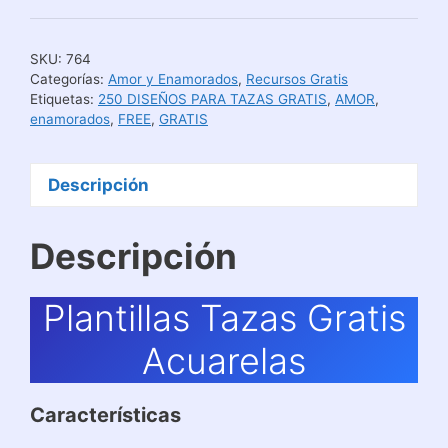
SKU:
764
Categorías:
Amor y Enamorados
,
Recursos Gratis
Etiquetas:
250 DISEÑOS PARA TAZAS GRATIS
,
AMOR
,
enamorados
,
FREE
,
GRATIS
Descripción
Descripción
Plantillas Tazas Gratis
Acuarelas
Características