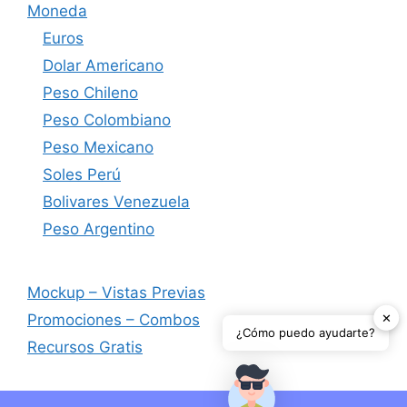
Moneda
Euros
Dolar Americano
Peso Chileno
Peso Colombiano
Peso Mexicano
Soles Perú
Bolivares Venezuela
Peso Argentino
Mockup – Vistas Previas
✕
Promociones – Combos
¿Cómo puedo ayudarte?
Recursos Gratis