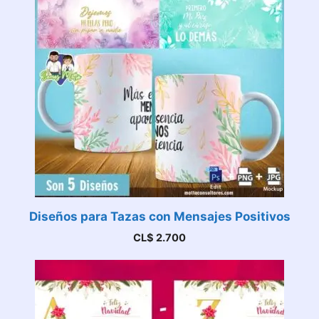
Diseños para Tazas con Mensajes Positivos
CL$
2.700