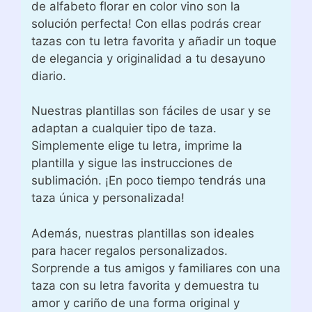
de alfabeto florar en color vino son la
solución perfecta! Con ellas podrás crear
tazas con tu letra favorita y añadir un toque
de elegancia y originalidad a tu desayuno
diario.
Nuestras plantillas son fáciles de usar y se
adaptan a cualquier tipo de taza.
Simplemente elige tu letra, imprime la
plantilla y sigue las instrucciones de
sublimación. ¡En poco tiempo tendrás una
taza única y personalizada!
Además, nuestras plantillas son ideales
para hacer regalos personalizados.
Sorprende a tus amigos y familiares con una
taza con su letra favorita y demuestra tu
amor y cariño de una forma original y