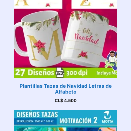
Plantillas Tazas de Navidad Letras de
Alfabeto
CL$
4.500