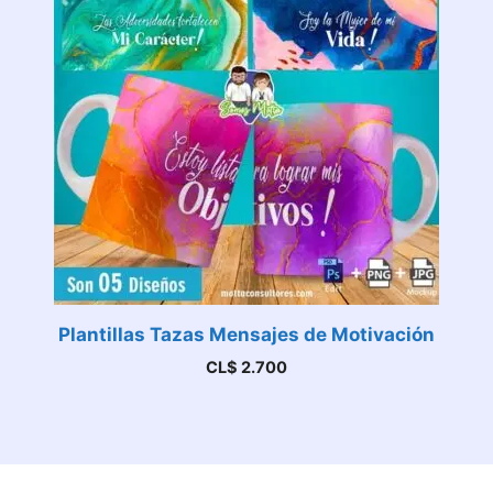
Plantillas Tazas Mensajes de Motivación
CL$
2.700