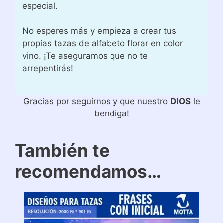
especial.
No esperes más y empieza a crear tus
propias tazas de alfabeto florar en color
vino. ¡Te aseguramos que no te
arrepentirás!
Gracias por seguirnos y que nuestro
DIOS
le
bendiga!
También te
recomendamos…