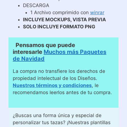
DESCARGA
1 Archivo comprimido con
winrar
INCLUYE MOCKUPS, VISTA PREVIA
SOLO INCLUYE FORMATO PNG
Pensamos que puede
interesarle
Muchos más Paquetes
de Navidad
La compra no transfiere los derechos de
propiedad intelectual de los Diseños.
Nuestros términos y condiciones
, le
recomendamos leerlos antes de tu compra.
¿Buscas una forma única y especial de
personalizar tus tazas? ¡Nuestras plantillas