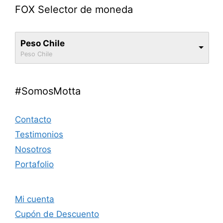
FOX Selector de moneda
Peso Chile
Peso Chile
#SomosMotta
Contacto
Testimonios
Nosotros
Portafolio
Mi cuenta
Cupón de Descuento