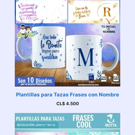
Plantillas para Tazas Frases con Nombre
CL$
4.500