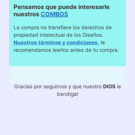
Pensamos que puede interesarle
nuestros
COMBOS
La compra no transfiere los derechos de
propiedad intelectual de los Diseños.
Nuestros términos y condiciones
, le
recomendamos leerlos antes de tu compra.
Gracias por seguirnos y que nuestro
DIOS
le
bendiga!