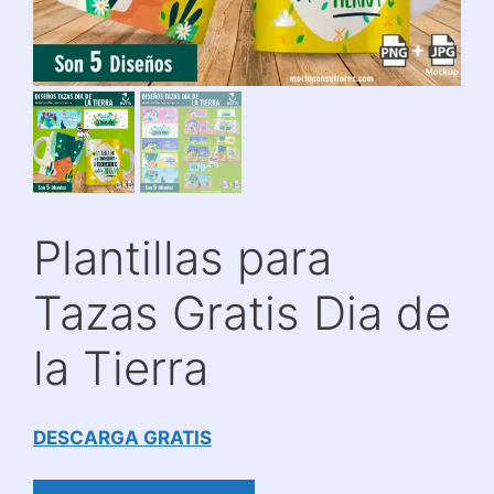
Plantillas para
Tazas Gratis Dia de
la Tierra
DESCARGA GRATIS