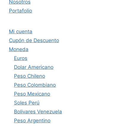
Nosotros
Portafolio
Mi cuenta
Cupón de Descuento
Moneda
Euros
Dolar Americano
Peso Chileno
Peso Colombiano
Peso Mexicano
Soles Perú
Bolivares Venezuela
Peso Argentino