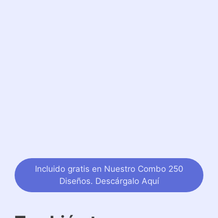
Incluido gratis en Nuestro Combo 250
Diseños. Descárgalo Aquí