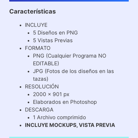
Características
INCLUYE
5 Diseños en PNG
5 Vistas Previas
FORMATO
PNG (Cualquier Programa NO
EDITABLE)
JPG (Fotos de los diseños en las
tazas)
RESOLUCIÓN
2000 x 901 px
Elaborados en Photoshop
DESCARGA
1 Archivo comprimido
INCLUYE MOCKUPS, VISTA PREVIA