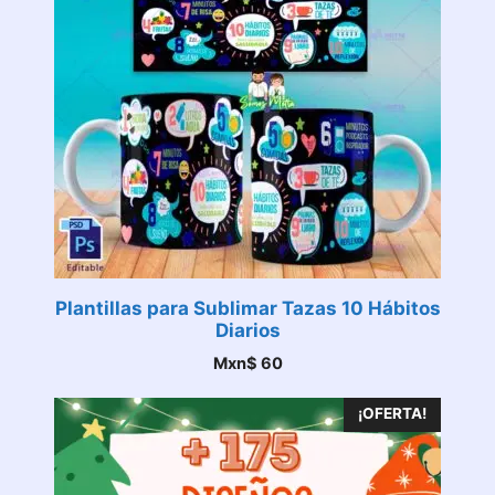
Plantillas para Sublimar Tazas 10 Hábitos
Diarios
Mxn$
60
¡OFERTA!