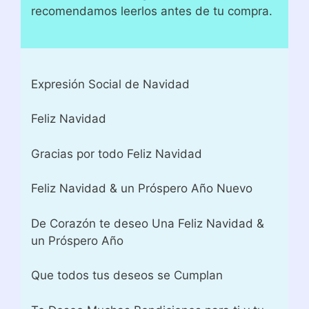
recomendamos leerlos antes de tu compra.
Expresión Social de Navidad
Feliz Navidad
Gracias por todo Feliz Navidad
Feliz Navidad & un Próspero Año Nuevo
De Corazón te deseo Una Feliz Navidad &
un Próspero Año
Que todos tus deseos se Cumplan