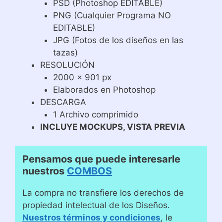
PSD (Photoshop EDITABLE)
PNG (Cualquier Programa NO
EDITABLE)
JPG (Fotos de los diseños en las
tazas)
RESOLUCIÓN
2000 x 901 px
Elaborados en Photoshop
DESCARGA
1 Archivo comprimido
INCLUYE MOCKUPS, VISTA PREVIA
Pensamos que puede interesarle
nuestros
COMBOS
La compra no transfiere los derechos de
propiedad intelectual de los Diseños.
Nuestros términos y condiciones
, le