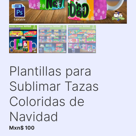
Plantillas para
Sublimar Tazas
Coloridas de
Navidad
Mxn$
100