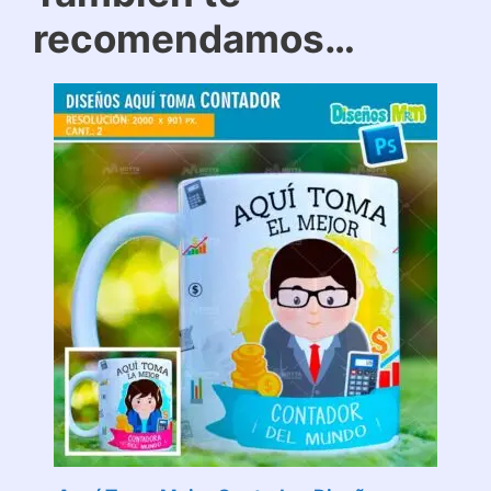
recomendamos…