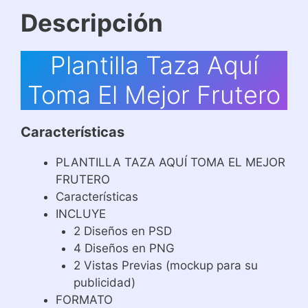
Descripción
Plantilla Taza Aquí
Toma El Mejor Frutero
Características
PLANTILLA TAZA AQUÍ TOMA EL MEJOR
FRUTERO
Características
INCLUYE
2 Diseños en PSD
4 Diseños en PNG
2 Vistas Previas (mockup para su
publicidad)
FORMATO