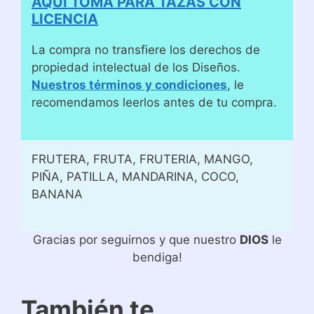
AQUÍ TOMA PARA TAZAS CON
LICENCIA
La compra no transfiere los derechos de
propiedad intelectual de los Diseños.
Nuestros términos y condiciones
, le
recomendamos leerlos antes de tu compra.
FRUTERA, FRUTA, FRUTERIA, MANGO,
PIÑA, PATILLA, MANDARINA, COCO,
BANANA
Gracias por seguirnos y que nuestro
DIOS
le
bendiga!
También te