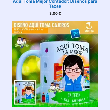
Aquí Toma Mejor Contador: Diseños para
Tazas
3,00
€