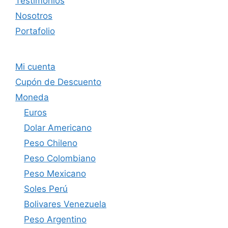
Testimonios
Nosotros
Portafolio
Mi cuenta
Cupón de Descuento
Moneda
Euros
Dolar Americano
Peso Chileno
Peso Colombiano
Peso Mexicano
Soles Perú
Bolivares Venezuela
Peso Argentino