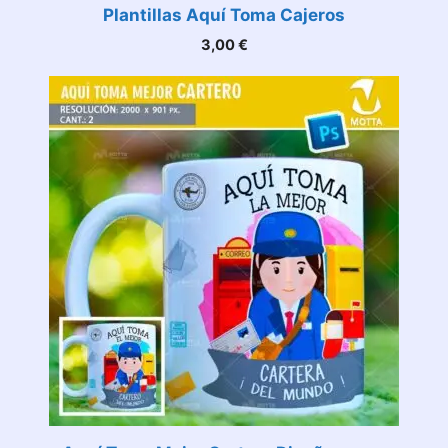
Plantillas Aquí Toma Cajeros
3,00
€