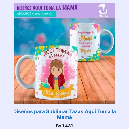
Diseños para Sublimar Tazas Aquí Toma la
Mamá
Bs.
1.431