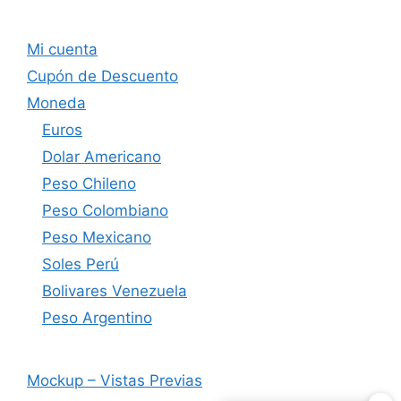
Mi cuenta
Cupón de Descuento
Moneda
Euros
Dolar Americano
Peso Chileno
Peso Colombiano
Peso Mexicano
Soles Perú
Bolivares Venezuela
Peso Argentino
Mockup – Vistas Previas