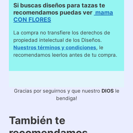
Si buscas diseños para tazas te
recomendamos puedas ver
mama
CON FLORES
La compra no transfiere los derechos de
propiedad intelectual de los Diseños.
Nuestros términos y condiciones
, le
recomendamos leerlos antes de tu compra.
Gracias por seguirnos y que nuestro
DIOS
le
bendiga!
También te
recomendamos…