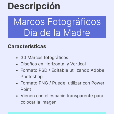
Descripción
Marcos Fotográficos
Día de la Madre
Características
30 Marcos fotográficos
Diseños en Horizontal y Vertical
Formato PSD / Editable utilizando Adobe
Photoshop
Formato PNG / Puede utilizar con Power
Point
Vienen con el espacio transparente para
colocar la imagen