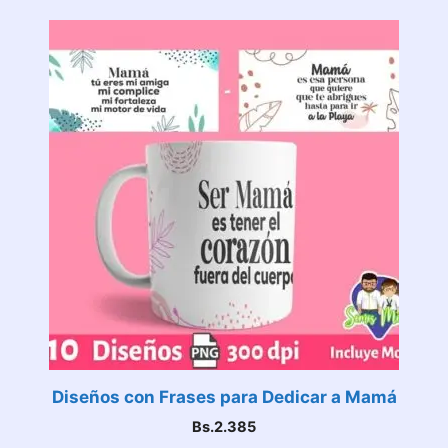
Diseños con Frases para Dedicar a Mamá
Bs.
2.385