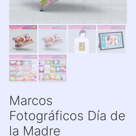
Marcos
Fotográficos Día de
la Madre