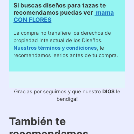
Si buscas diseños para tazas te
recomendamos puedas ver
mama
CON FLORES
La compra no transfiere los derechos de
propiedad intelectual de los Diseños.
Nuestros términos y condiciones
, le
recomendamos leerlos antes de tu compra.
Gracias por seguirnos y que nuestro
DIOS
le
bendiga!
También te
recomendamos…