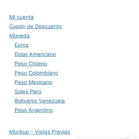
Mi cuenta
Cupón de Descuento
Moneda
Euros
Dolar Americano
Peso Chileno
Peso Colombiano
Peso Mexicano
Soles Perú
Bolivares Venezuela
Peso Argentino
Mockup – Vistas Previas