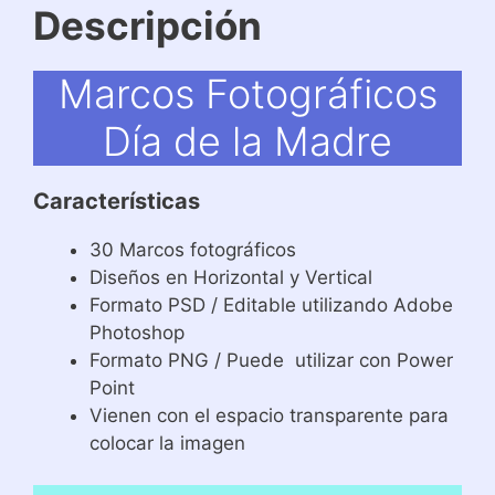
Descripción
Marcos Fotográficos
Día de la Madre
Características
30 Marcos fotográficos
Diseños en Horizontal y Vertical
Formato PSD / Editable utilizando Adobe
Photoshop
Formato PNG / Puede utilizar con Power
Point
Vienen con el espacio transparente para
colocar la imagen