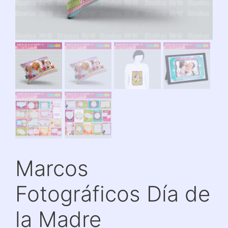
Marcos
Fotográficos Día de
la Madre