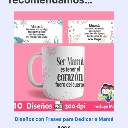
Diseños con Frases para Dedicar a Mamá
5,00
€