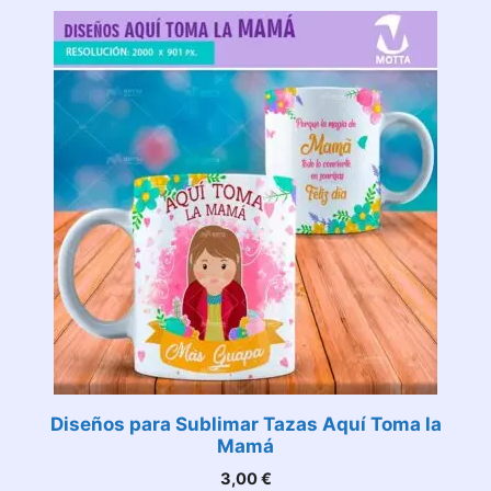
Diseños para Sublimar Tazas Aquí Toma la
Mamá
3,00
€