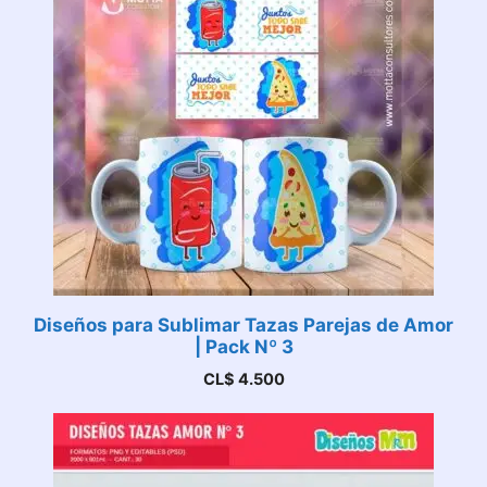
Diseños para Sublimar Tazas Parejas de Amor
| Pack Nº 3
CL$
4.500