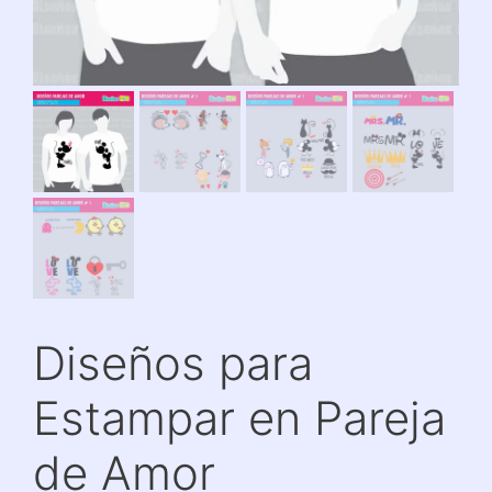
Diseños para
Estampar en Pareja
de Amor