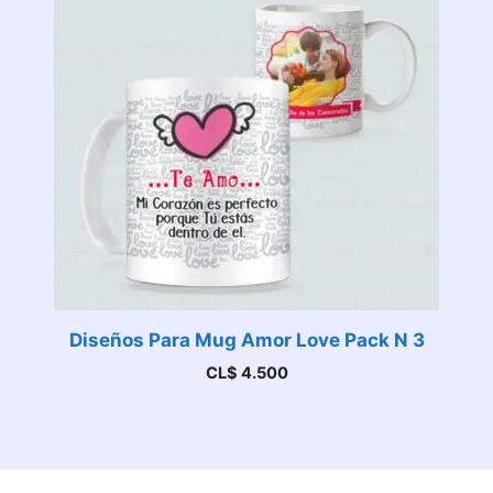
Diseños Para Mug Amor Love Pack N 3
CL$
4.500