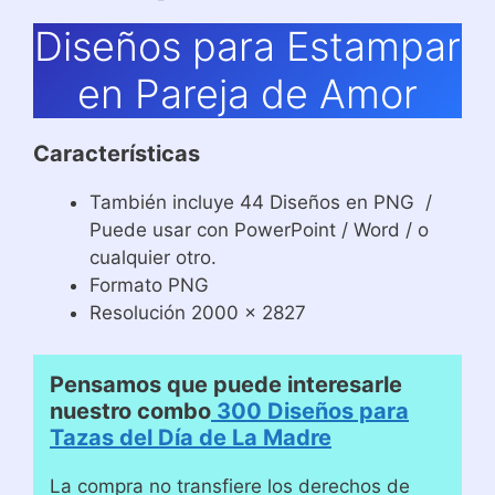
Diseños para Estampar
en Pareja de Amor
Características
También incluye 44 Diseños en PNG /
Puede usar con PowerPoint / Word / o
cualquier otro.
Formato PNG
Resolución 2000 x 2827
Pensamos que puede interesarle
nuestro combo
300 Diseños para
Tazas del Día de La Madre
La compra no transfiere los derechos de