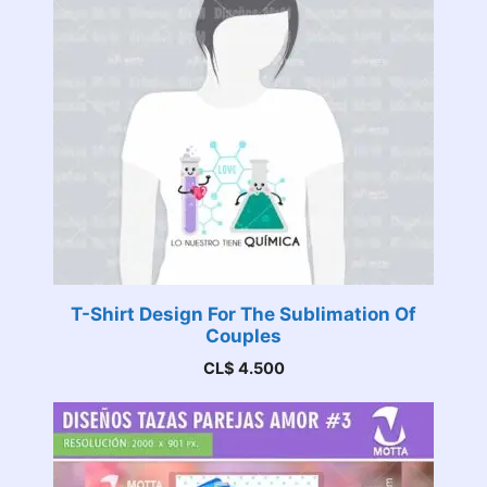
T-Shirt Design For The Sublimation Of
Couples
CL$
4.500