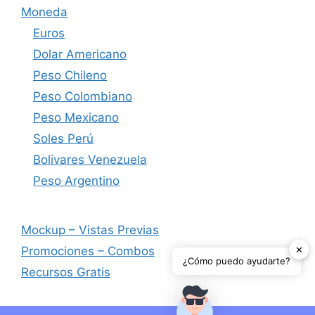
Moneda
Euros
Dolar Americano
Peso Chileno
Peso Colombiano
Peso Mexicano
Soles Perú
Bolivares Venezuela
Peso Argentino
Mockup – Vistas Previas
✕
Promociones – Combos
¿Cómo puedo ayudarte?
Recursos Gratis