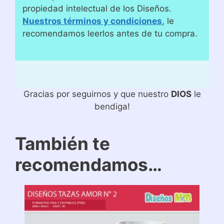
propiedad intelectual de los Diseños.
Nuestros términos y condiciones
, le
recomendamos leerlos antes de tu compra.
Gracias por seguirnos y que nuestro
DIOS
le
bendiga!
También te
recomendamos…