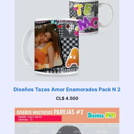
Diseños Tazas Amor Enamorados Pack N 2
CL$
4.500