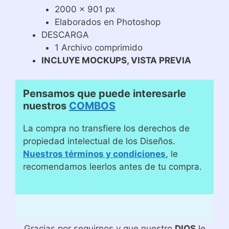
2000 x 901 px
Elaborados en Photoshop
DESCARGA
1 Archivo comprimido
INCLUYE MOCKUPS, VISTA PREVIA
Pensamos que puede interesarle
nuestros
COMBOS
La compra no transfiere los derechos de
propiedad intelectual de los Diseños.
Nuestros términos y condiciones
, le
recomendamos leerlos antes de tu compra.
Gracias por seguirnos y que nuestro
DIOS
le