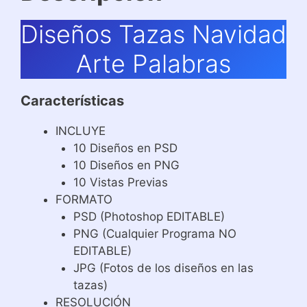
Diseños Tazas Navidad
Arte Palabras
Características
INCLUYE
10 Diseños en PSD
10 Diseños en PNG
10 Vistas Previas
FORMATO
PSD (Photoshop EDITABLE)
PNG (Cualquier Programa NO
EDITABLE)
JPG (Fotos de los diseños en las
tazas)
RESOLUCIÓN