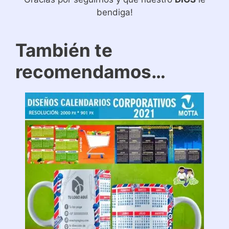
bendiga!
También te
recomendamos…