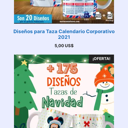
Diseños para Taza Calendario Corporativo
2021
5,00
US$
¡OFERTA!