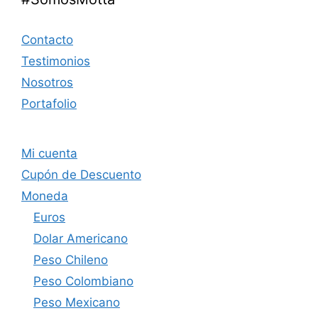
Contacto
Testimonios
Nosotros
Portafolio
Mi cuenta
Cupón de Descuento
Moneda
Euros
Dolar Americano
Peso Chileno
Peso Colombiano
Peso Mexicano