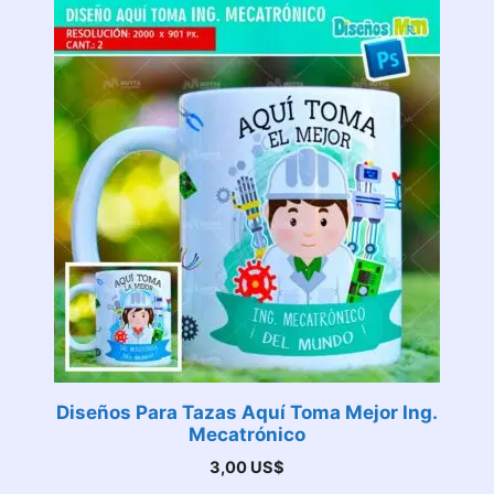
Diseños Para Tazas Aquí Toma Mejor Ing.
Mecatrónico
3,00
US$