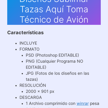
Tazas Aquí Toma
Técnico de Avión
Características
INCLUYE
FORMATO
PSD (Photoshop EDITABLE)
PNG (Cualquier Programa NO
EDITABLE)
JPG (Fotos de los diseños en las
tazas)
RESOLUCIÓN
2000 x 901 px
DESCARGA
1 Archivo comprimido con
winrar
pesa