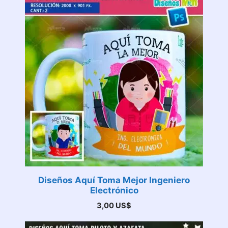
Diseños Aquí Toma Mejor Ingeniero
Electrónico
3,00
US$