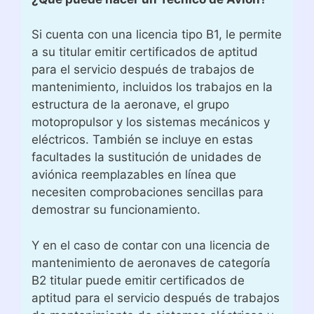
Si cuenta con una licencia tipo B1, le permite
a su titular emitir certificados de aptitud
para el servicio después de trabajos de
mantenimiento, incluidos los trabajos en la
estructura de la aeronave, el grupo
motopropulsor y los sistemas mecánicos y
eléctricos. También se incluye en estas
facultades la sustitución de unidades de
aviónica reemplazables en línea que
necesiten comprobaciones sencillas para
demostrar su funcionamiento.
Y en el caso de contar con una licencia de
mantenimiento de aeronaves de categoría
B2 titular puede emitir certificados de
aptitud para el servicio después de trabajos