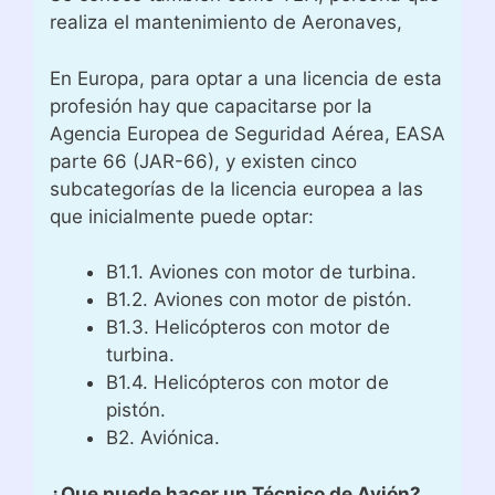
realiza el mantenimiento de Aeronaves,
En Europa, para optar a una licencia de esta
profesión hay que capacitarse por la
Agencia Europea de Seguridad Aérea, EASA
parte 66 (JAR-66), y existen cinco
subcategorías de la licencia europea a las
que inicialmente puede optar:
B1.1. Aviones con motor de turbina.
B1.2. Aviones con motor de pistón.
B1.3. Helicópteros con motor de
turbina.
B1.4. Helicópteros con motor de
pistón.
B2. Aviónica.
¿Que puede hacer un Técnico de Avión?