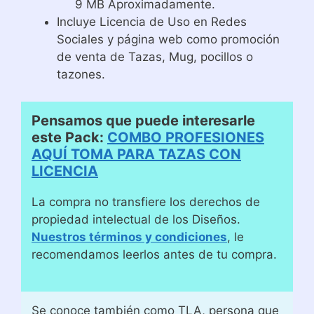
9 MB Aproximadamente.
Incluye Licencia de Uso en Redes
Sociales y página web como promoción
de venta de Tazas, Mug, pocillos o
tazones.
Pensamos que puede interesarle
este Pack:
COMBO PROFESIONES
AQUÍ TOMA PARA TAZAS CON
LICENCIA
La compra no transfiere los derechos de
propiedad intelectual de los Diseños.
Nuestros términos y condiciones
, le
recomendamos leerlos antes de tu compra.
Se conoce también como TLA, persona que