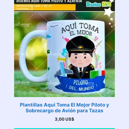
Plantillas Aquí Toma El Mejor Piloto y
Sobrecargo de Avión para Tazas
3,00
US$