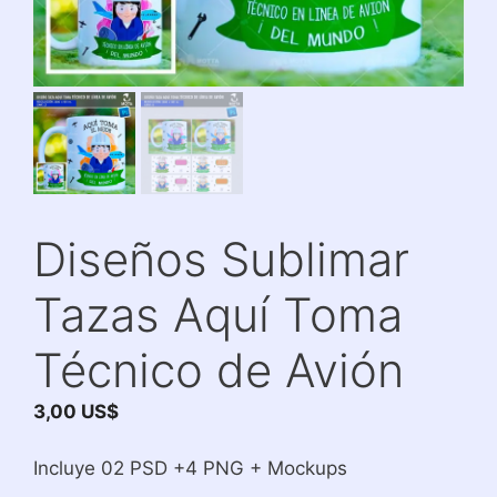
Diseños Sublimar
Tazas Aquí Toma
Técnico de Avión
3,00
US$
Incluye 02 PSD +4 PNG + Mockups