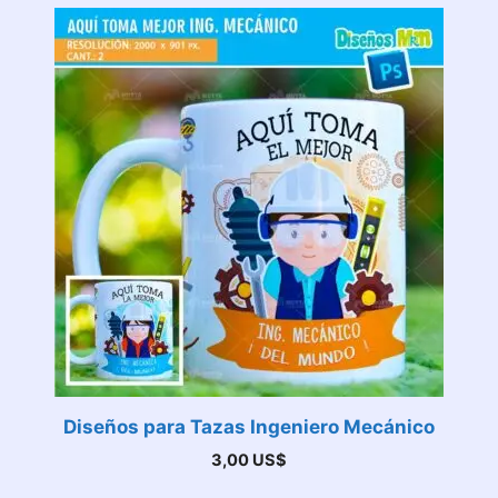
Diseños para Tazas Ingeniero Mecánico
3,00
US$