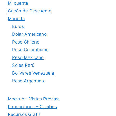
Mi cuenta
Cupón de Descuento
Moneda
Euros
Dolar Americano
Peso Chileno
Peso Colombiano
Peso Mexicano
Soles Perú
Bolivares Venezuela
Peso Argentino
Mockup – Vistas Previas
Promociones – Combos
Recursos Gratis