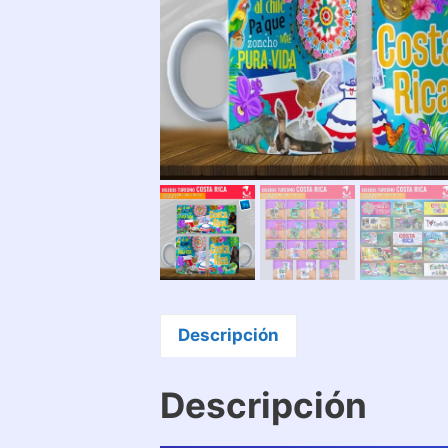
Descripción
Descripción