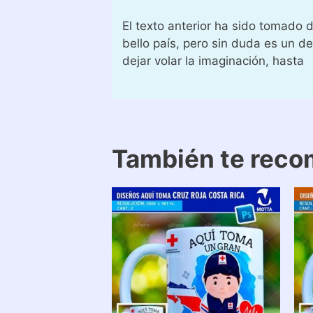
El texto anterior ha sido tomado 
bello país, pero sin duda es un
dejar volar la imaginación, hasta
También te rec