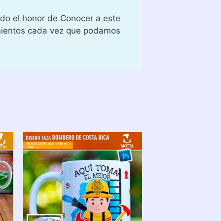
ido el honor de Conocer a este
amientos cada vez que podamos