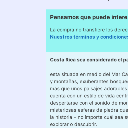
Pensamos que puede intere
La compra no transfiere los derec
Nuestros términos y condicione
Costa Rica sea considerado el p
esta situada en medio del Mar Car
y montañas, exuberantes bosques 
mas que unos paisajes adorables 
cuenta con un estilo de vida cen
despertarse con el sonido de mon
misteriosas esferas de piedra que
la historia – no importa cuál sea
explorar o descubrir.