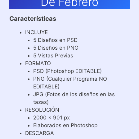
De Febrero
Características
INCLUYE
5 Diseños en PSD
5 Diseños en PNG
5 Vistas Previas
FORMATO
PSD (Photoshop EDITABLE)
PNG (Cualquier Programa NO
EDITABLE)
JPG (Fotos de los diseños en las
tazas)
RESOLUCIÓN
2000 x 901 px
Elaborados en Photoshop
DESCARGA