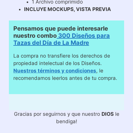
1 Archivo comprimido
INCLUYE MOCKUPS, VISTA PREVIA
Pensamos que puede interesarle
nuestro combo
300 Diseños para
Tazas del Día de La Madre
La compra no transfiere los derechos de
propiedad intelectual de los Diseños.
Nuestros términos y condiciones
, le
recomendamos leerlos antes de tu compra.
Gracias por seguirnos y que nuestro
DIOS
le
bendiga!