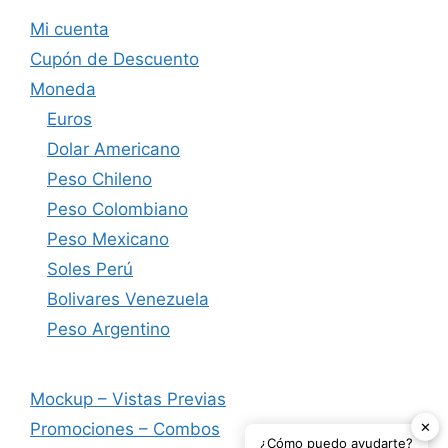
Mi cuenta
Cupón de Descuento
Moneda
Euros
Dolar Americano
Peso Chileno
Peso Colombiano
Peso Mexicano
Soles Perú
Bolivares Venezuela
Peso Argentino
Mockup – Vistas Previas
✕
Promociones – Combos
¿Cómo puedo ayudarte?