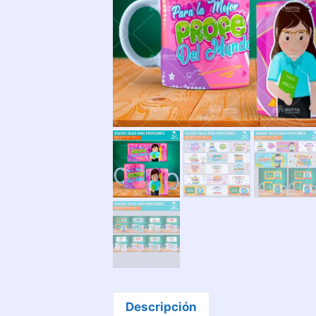
Descripción