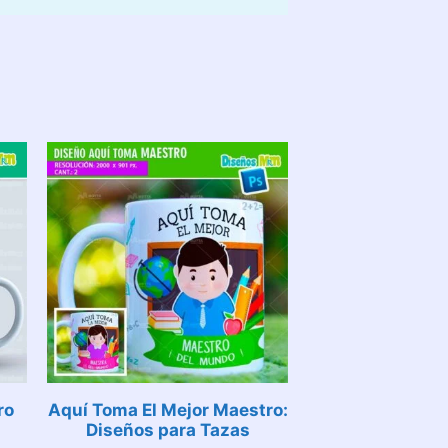
ro
Aquí Toma El Mejor Maestro:
Diseños para Tazas