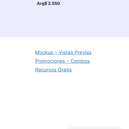
Arg$
2.550
Mockup – Vistas Previas
Promociones – Combos
Recursos Gratis