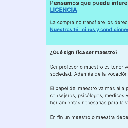
Pensamos que puede interes
LICENCIA
La compra no transfiere los derec
Nuestros términos y condicione
¿Qué significa ser maestro?
Ser profesor o maestro es tener v
sociedad. Además de la vocación s
El papel del maestro va más allá
consejeros, psicólogos, médicos 
herramientas necesarias para la v
En fin un maestro o maestra debe