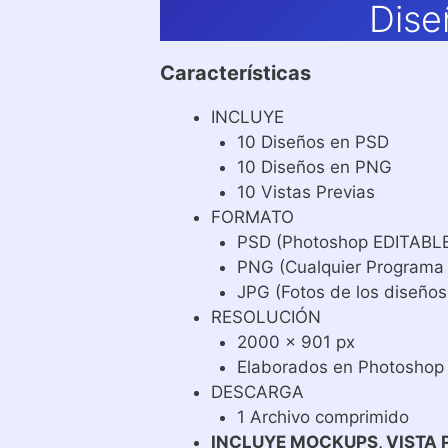
Dise
Características
INCLUYE
10 Diseños en PSD
10 Diseños en PNG
10 Vistas Previas
FORMATO
PSD (Photoshop EDITABL
PNG (Cualquier Programa
JPG (Fotos de los diseños
RESOLUCIÓN
2000 x 901 px
Elaborados en Photoshop
DESCARGA
1 Archivo comprimido
INCLUYE MOCKUPS, VISTA 