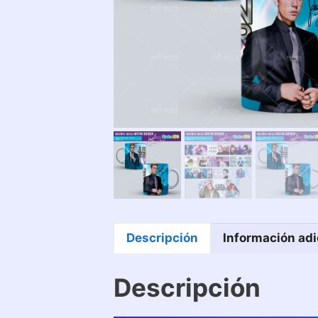
Descripción
Información adi
Descripción