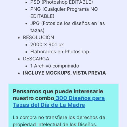
PSD (Photoshop EDITABLE)
PNG (Cualquier Programa NO
EDITABLE)
JPG (Fotos de los diseños en las
tazas)
RESOLUCIÓN
2000 x 901 px
Elaborados en Photoshop
DESCARGA
1 Archivo comprimido
INCLUYE MOCKUPS, VISTA PREVIA
Pensamos que puede interesarle
nuestro combo
300 Diseños para
Tazas del Día de La Madre
La compra no transfiere los derechos de
propiedad intelectual de los Diseños.