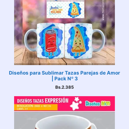
Diseños para Sublimar Tazas Parejas de Amor
| Pack Nº 3
Bs.
2.385