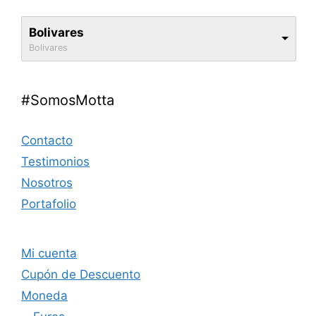
Bolivares
Bolivares
#SomosMotta
Contacto
Testimonios
Nosotros
Portafolio
Mi cuenta
Cupón de Descuento
Moneda