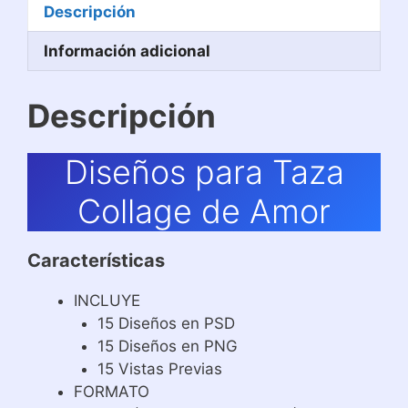
Descripción
Información adicional
Descripción
Diseños para Taza
Collage de Amor
Características
INCLUYE
15 Diseños en PSD
15 Diseños en PNG
15 Vistas Previas
FORMATO