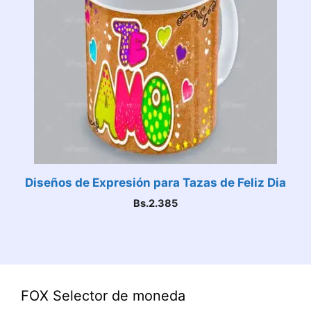
Diseños de Expresión para Tazas de Feliz Dia
Bs.
2.385
FOX Selector de moneda