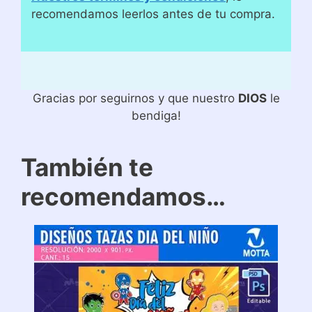
recomendamos leerlos antes de tu compra.
Gracias por seguirnos y que nuestro
DIOS
le
bendiga!
También te
recomendamos…