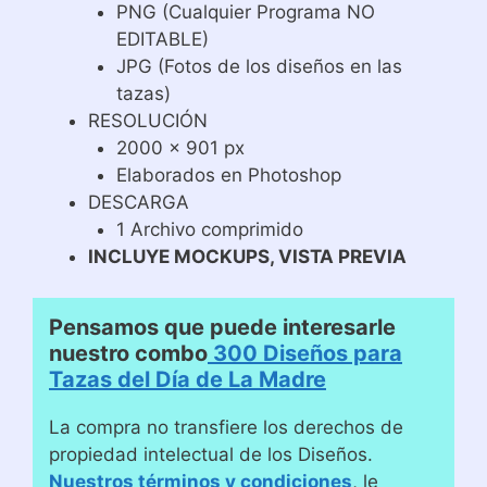
PNG (Cualquier Programa NO
EDITABLE)
JPG (Fotos de los diseños en las
tazas)
RESOLUCIÓN
2000 x 901 px
Elaborados en Photoshop
DESCARGA
1 Archivo comprimido
INCLUYE MOCKUPS, VISTA PREVIA
Pensamos que puede interesarle
nuestro combo
300 Diseños para
Tazas del Día de La Madre
La compra no transfiere los derechos de
propiedad intelectual de los Diseños.
Nuestros términos y condiciones
, le