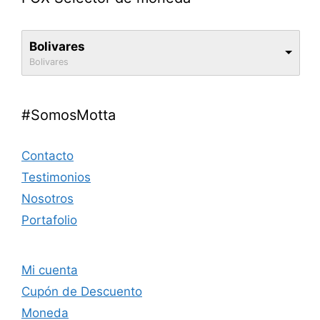
Bolivares
Bolivares
#SomosMotta
Contacto
Testimonios
Nosotros
Portafolio
Mi cuenta
Cupón de Descuento
Moneda