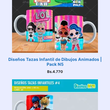
Diseños Tazas Infantil de Dibujos Animados |
Pack N5
Bs.
4.770