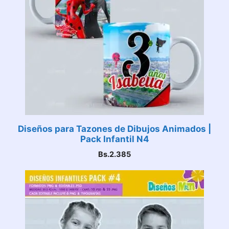
Diseños para Tazones de Dibujos Animados |
Pack Infantil N4
Bs.
2.385