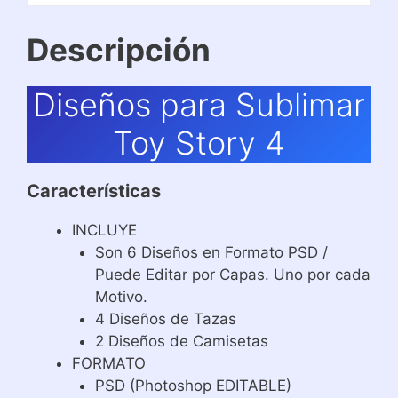
Descripción
Diseños para Sublimar
Toy Story 4
Características
INCLUYE
Son 6 Diseños en Formato PSD /
Puede Editar por Capas. Uno por cada
Motivo.
4 Diseños de Tazas
2 Diseños de Camisetas
FORMATO
PSD (Photoshop EDITABLE)