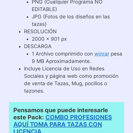
PNG (Cualquier Programa NO
EDITABLE)
JPG (Fotos de los diseños en las
tazas)
RESOLUCIÓN
2000 x 901 px
DESCARGA
1 Archivo comprimido con
winrar
pesa
9 MB Aproximadamente.
Incluye Licencia de Uso en Redes
Sociales y página web como promoción
de venta de Tazas, Mug, pocillos o
tazones.
Pensamos que puede interesarle
este Pack:
COMBO PROFESIONES
AQUÍ TOMA PARA TAZAS CON
LICENCIA