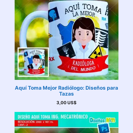
Aquí Toma Mejor Radiólogo: Diseños para
Tazas
3,00
US$