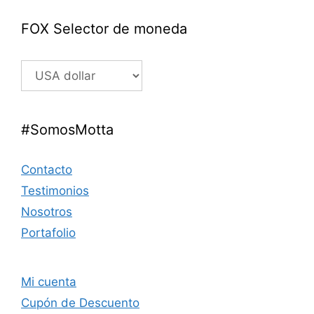
FOX Selector de moneda
#SomosMotta
Contacto
Testimonios
Nosotros
Portafolio
Mi cuenta
Cupón de Descuento