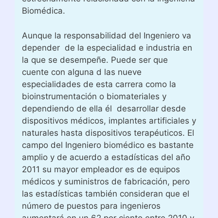
Biomédica.
Aunque la responsabilidad del Ingeniero va
depender de la especialidad e industria en
la que se desempeñe. Puede ser que
cuente con alguna d las nueve
especialidades de esta carrera como la
bioinstrumentación o biomateriales y
dependiendo de ella él desarrollar desde
dispositivos médicos, implantes artificiales y
naturales hasta dispositivos terapéuticos. El
campo del Ingeniero biomédico es bastante
amplio y de acuerdo a estadísticas del año
2011 su mayor empleador es de equipos
médicos y suministros de fabricación, pero
las estadísticas también consideran que el
número de puestos para ingenieros
aumentará en un 62 por ciento entre 2010 y