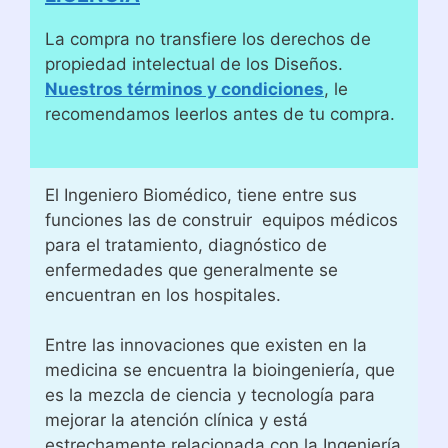
La compra no transfiere los derechos de
propiedad intelectual de los Diseños.
Nuestros términos y condiciones
, le
recomendamos leerlos antes de tu compra.
El Ingeniero Biomédico, tiene entre sus
funciones las de construir equipos médicos
para el tratamiento, diagnóstico de
enfermedades que generalmente se
encuentran en los hospitales.
Entre las innovaciones que existen en la
medicina se encuentra la bioingeniería, que
es la mezcla de ciencia y tecnología para
mejorar la atención clínica y está
estrechamente relacionada con la Ingeniería