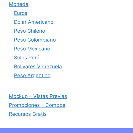
Moneda
Euros
Dolar Americano
Peso Chileno
Peso Colombiano
Peso Mexicano
Soles Perú
Bolivares Venezuela
Peso Argentino
Mockup – Vistas Previas
Promociones – Combos
Recursos Gratis