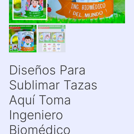
Diseños Para
Sublimar Tazas
Aquí Toma
Ingeniero
Biomédico