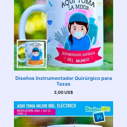
Diseños Instrumentador Quirúrgico para
Tazas
3,00
US$