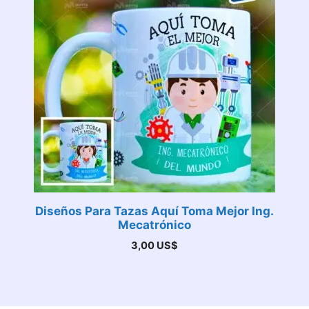
Diseños Para Tazas Aquí Toma Mejor Ing.
Mecatrónico
3,00
US$