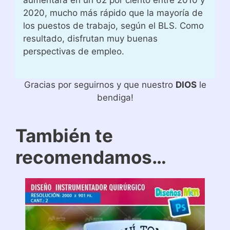
2020, mucho más rápido que la mayoría de
los puestos de trabajo, según el BLS. Como
resultado, disfrutan muy buenas
perspectivas de empleo.
Gracias por seguirnos y que nuestro
DIOS
le
bendiga!
También te
recomendamos…