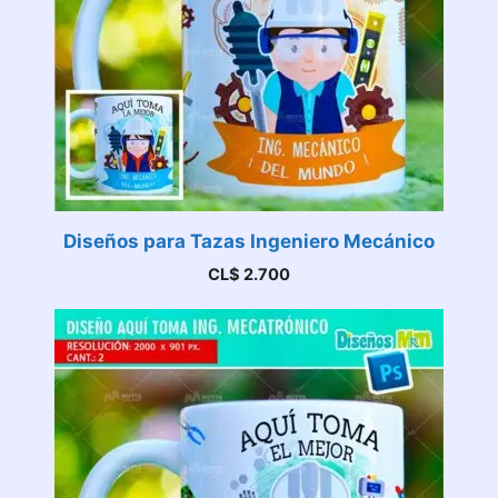
Diseños para Tazas Ingeniero Mecánico
CL$
2.700