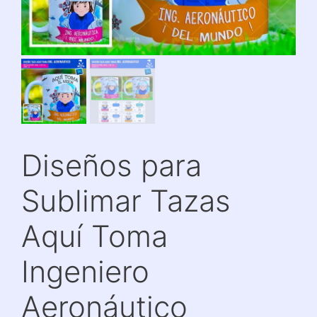
Diseños para
Sublimar Tazas
Aquí Toma
Ingeniero
Aeronáutico