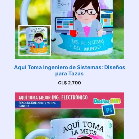
Aquí Toma Ingeniero de Sistemas: Diseños
para Tazas
CL$
2.700