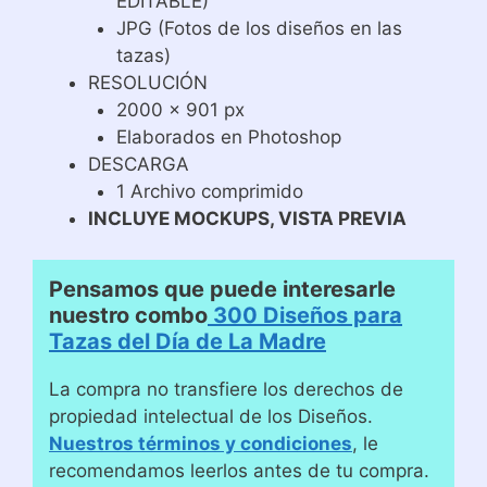
EDITABLE)
JPG (Fotos de los diseños en las
tazas)
RESOLUCIÓN
2000 x 901 px
Elaborados en Photoshop
DESCARGA
1 Archivo comprimido
INCLUYE MOCKUPS, VISTA PREVIA
Pensamos que puede interesarle
nuestro combo
300 Diseños para
Tazas del Día de La Madre
La compra no transfiere los derechos de
propiedad intelectual de los Diseños.
Nuestros términos y condiciones
, le
recomendamos leerlos antes de tu compra.