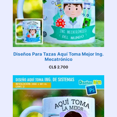
Diseños Para Tazas Aquí Toma Mejor Ing.
Mecatrónico
CL$
2.700