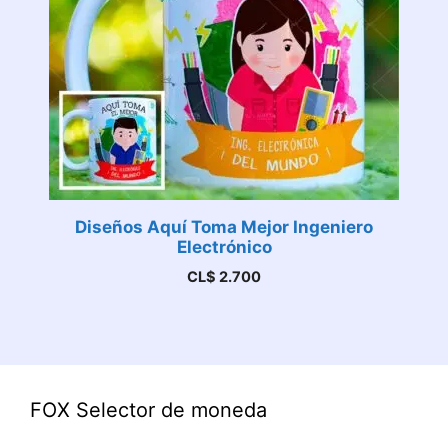
Diseños Aquí Toma Mejor Ingeniero
Electrónico
CL$
2.700
FOX Selector de moneda