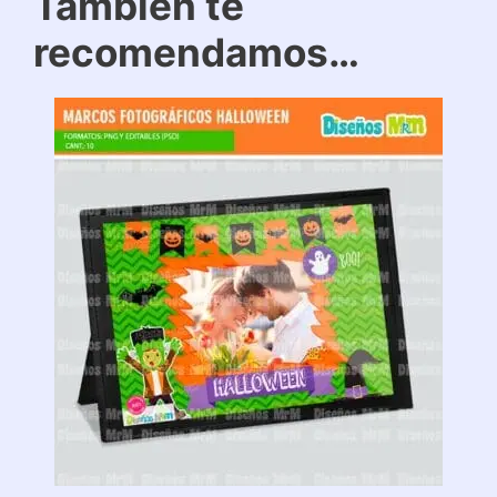
También te
recomendamos…