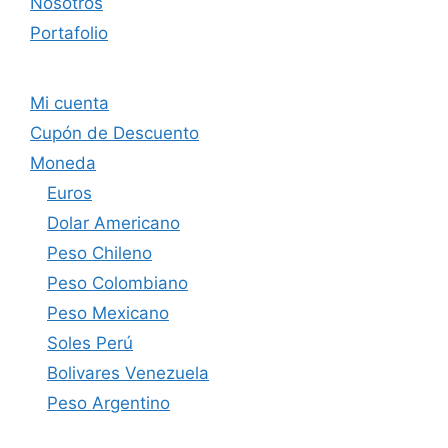
Nosotros
Portafolio
Mi cuenta
Cupón de Descuento
Moneda
Euros
Dolar Americano
Peso Chileno
Peso Colombiano
Peso Mexicano
Soles Perú
Bolivares Venezuela
Peso Argentino