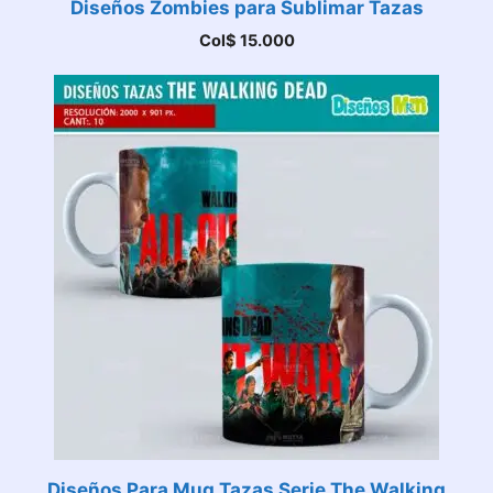
Diseños Zombies para Sublimar Tazas
Col$
15.000
Diseños Para Mug Tazas Serie The Walking