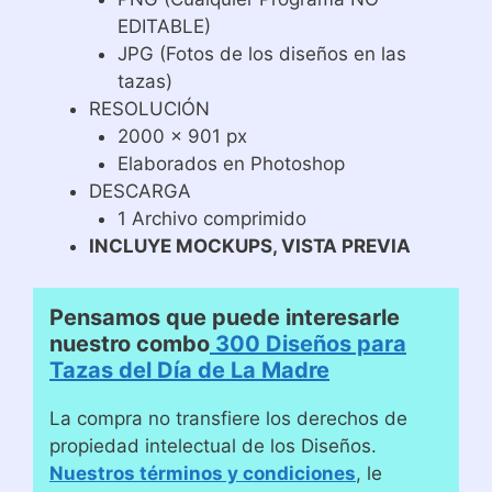
EDITABLE)
JPG (Fotos de los diseños en las
tazas)
RESOLUCIÓN
2000 x 901 px
Elaborados en Photoshop
DESCARGA
1 Archivo comprimido
INCLUYE MOCKUPS, VISTA PREVIA
Pensamos que puede interesarle
nuestro combo
300 Diseños para
Tazas del Día de La Madre
La compra no transfiere los derechos de
propiedad intelectual de los Diseños.
Nuestros términos y condiciones
, le