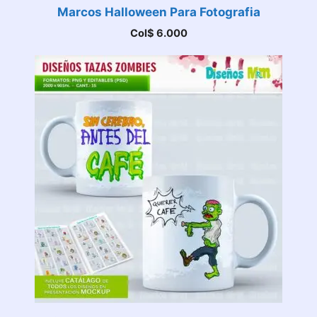
Marcos Halloween Para Fotografia
Col$
6.000