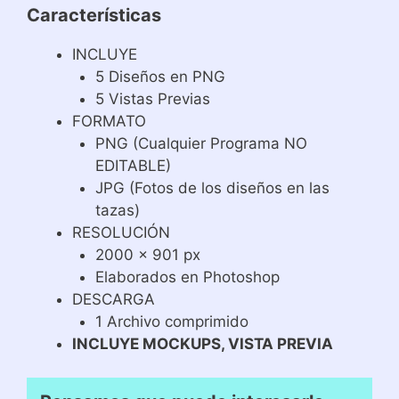
Características
INCLUYE
5 Diseños en PNG
5 Vistas Previas
FORMATO
PNG (Cualquier Programa NO
EDITABLE)
JPG (Fotos de los diseños en las
tazas)
RESOLUCIÓN
2000 x 901 px
Elaborados en Photoshop
DESCARGA
1 Archivo comprimido
INCLUYE MOCKUPS, VISTA PREVIA