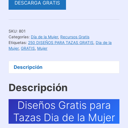
DESCARGA GRATIS
SKU:
801
Categorías:
Día de la Mujer
,
Recursos Gratis
Etiquetas:
250 DISEÑOS PARA TAZAS GRATIS
,
Dia de la
Mujer
,
GRATIS
,
Mujer
Descripción
Descripción
Diseños Gratis para
Tazas Dia de la Mujer