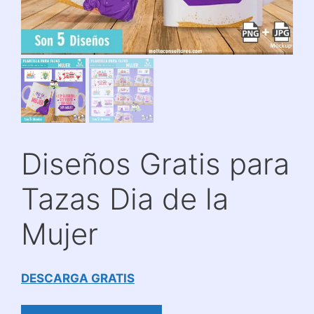
Diseños Gratis para
Tazas Dia de la
Mujer
DESCARGA GRATIS