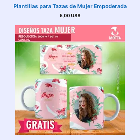
Plantillas para Tazas de Mujer Empoderada
5,00
US$