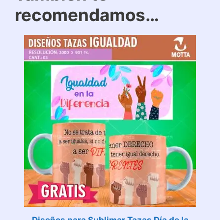
recomendamos…