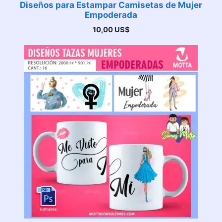
Diseños para Estampar Camisetas de Mujer
Empoderada
10,00
US$