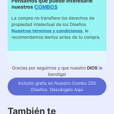
Pensamos que puede interesarle
nuestros
COMBOS
La compra no transfiere los derechos de
propiedad intelectual de los Diseños.
Nuestros términos y condiciones
, le
recomendamos leerlos antes de tu compra.
Gracias por seguirnos y que nuestro
DIOS
le
bendiga!
Incluido gratis en Nuestro Combo 250
Diseños. Descárgalo Aquí
También te