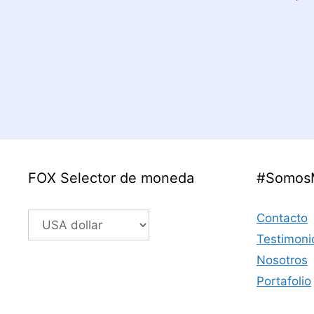
FOX Selector de moneda
#Somos
Contacto
Testimoni
Nosotros
Portafolio