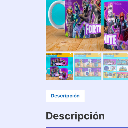
Descripción
Descripción