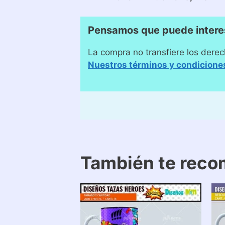
Pensamos que puede intere
La compra no transfiere los derec
Nuestros términos y condicione
También te rec