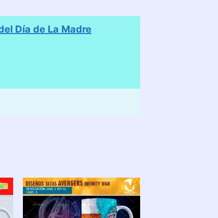
el Día de La Madre