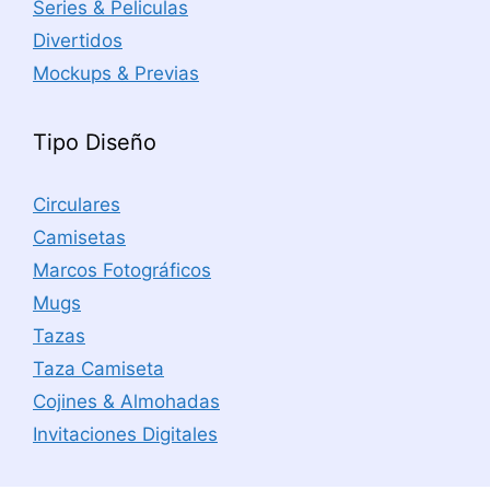
Series & Peliculas
Divertidos
Mockups & Previas
Tipo Diseño
Circulares
Camisetas
Marcos Fotográficos
Mugs
Tazas
Taza Camiseta
Cojines & Almohadas
Invitaciones Digitales