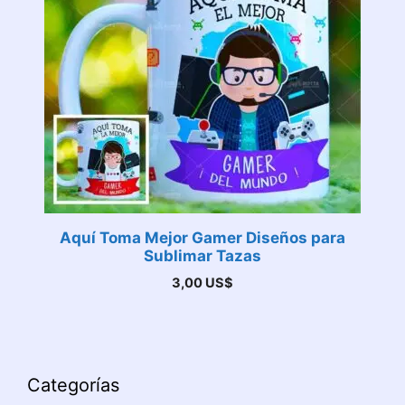
Aquí Toma Mejor Gamer Diseños para
Sublimar Tazas
3,00
US$
Categorías