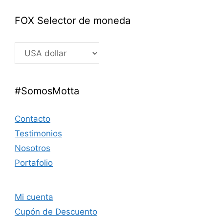
FOX Selector de moneda
#SomosMotta
Contacto
Testimonios
Nosotros
Portafolio
Mi cuenta
Cupón de Descuento