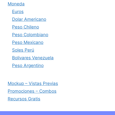
Moneda
Euros
Dolar Americano
Peso Chileno
Peso Colombiano
Peso Mexicano
Soles Perú
Bolivares Venezuela
Peso Argentino
Mockup – Vistas Previas
Promociones – Combos
Recursos Gratis