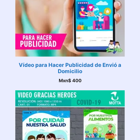
Vídeo para Hacer Publicidad de Envió a
Domicilio
Mxn$
400