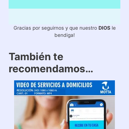
Gracias por seguirnos y que nuestro
DIOS
le
bendiga!
También te
recomendamos…