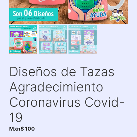
Diseños de Tazas
Agradecimiento
Coronavirus Covid-
19
Mxn$
100