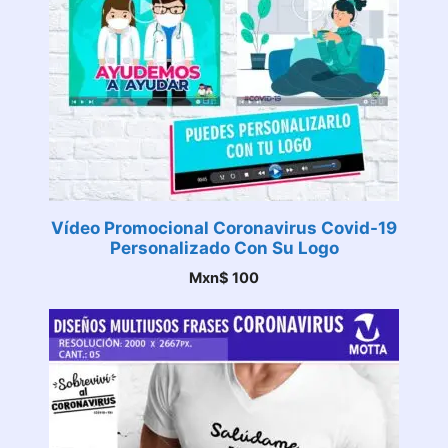
Vídeo Promocional Coronavirus Covid-19
Personalizado Con Su Logo
Mxn$
100