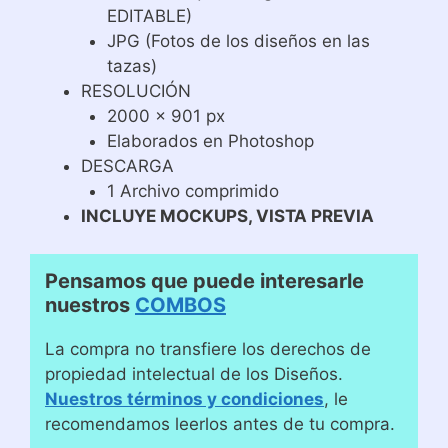
EDITABLE)
JPG (Fotos de los diseños en las
tazas)
RESOLUCIÓN
2000 x 901 px
Elaborados en Photoshop
DESCARGA
1 Archivo comprimido
INCLUYE MOCKUPS, VISTA PREVIA
Pensamos que puede interesarle
nuestros
COMBOS
La compra no transfiere los derechos de
propiedad intelectual de los Diseños.
Nuestros términos y condiciones
, le
recomendamos leerlos antes de tu compra.