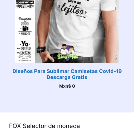
Diseños Para Sublimar Camisetas Covid-19
Descarga Gratis
Mxn$
0
FOX Selector de moneda