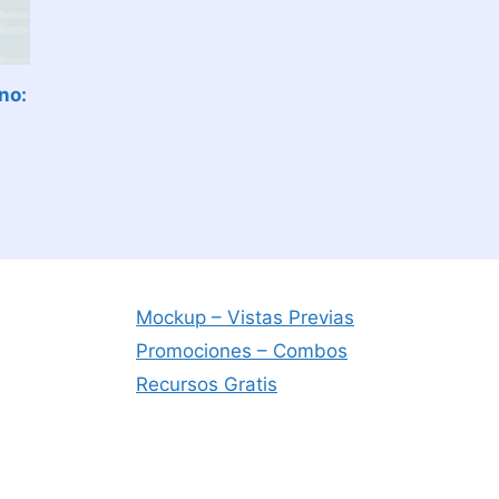
no:
Mockup – Vistas Previas
Promociones – Combos
Recursos Gratis