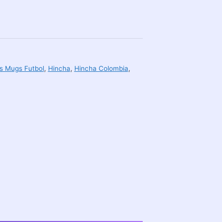
s Mugs Futbol
,
Hincha
,
Hincha Colombia
,