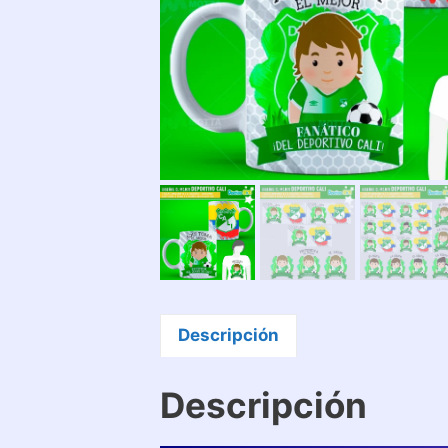
Descripción
Descripción