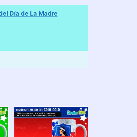
el Día de La Madre