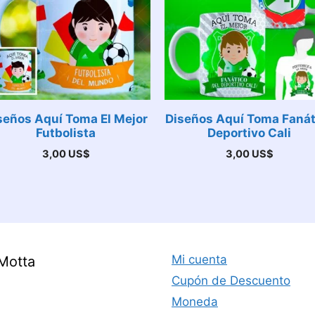
seños Aquí Toma El Mejor
Diseños Aquí Toma Fanát
Futbolista
Deportivo Cali
3,00
US$
3,00
US$
Mi cuenta
Motta
Cupón de Descuento
Moneda