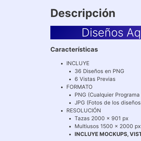
Descripción
Diseños Aq
Características
INCLUYE
36 Diseños en PNG
6 Vistas Previas
FORMATO
PNG (Cualquier Programa
JPG (Fotos de los diseños
RESOLUCIÓN
Tazas 2000 x 901 px
Multiusos 1500 x 2000 px
INCLUYE MOCKUPS, VIS