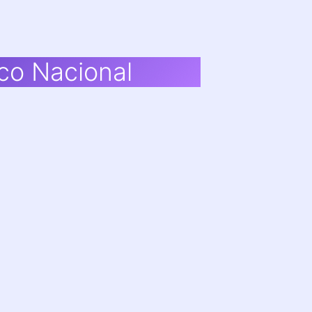
co Nacional