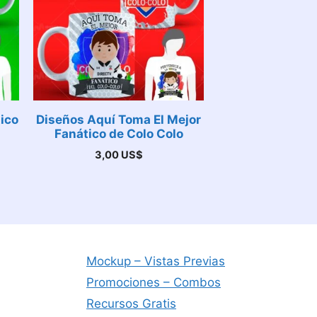
ico
Diseños Aquí Toma El Mejor
Fanático de Colo Colo
3,00
US$
Mockup – Vistas Previas
Promociones – Combos
Recursos Gratis