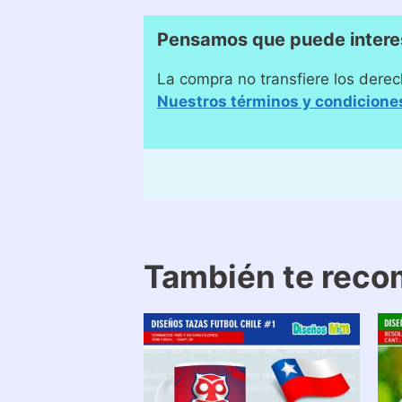
Pensamos que puede intere
La compra no transfiere los derec
Nuestros términos y condicione
También te rec