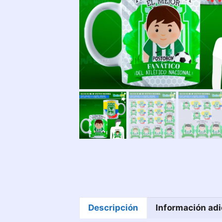
Descripción
Información adi