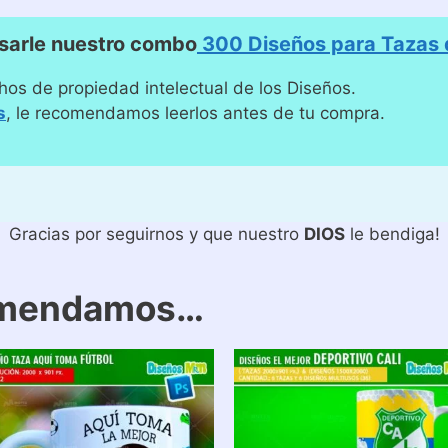
sarle nuestro combo
300 Diseños para Tazas d
hos de propiedad intelectual de los Diseños.
s
, le recomendamos leerlos antes de tu compra.
Gracias por seguirnos y que nuestro
DIOS
le bendiga!
omendamos…