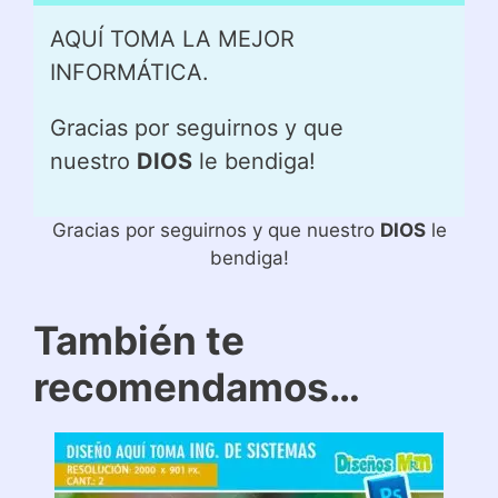
AQUÍ TOMA LA MEJOR
INFORMÁTICA.
Gracias por seguirnos y que
nuestro
DIOS
le bendiga!
Gracias por seguirnos y que nuestro
DIOS
le
bendiga!
También te
recomendamos…