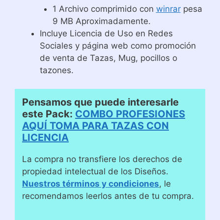
1 Archivo comprimido con
winrar
pesa
9 MB Aproximadamente.
Incluye Licencia de Uso en Redes
Sociales y página web como promoción
de venta de Tazas, Mug, pocillos o
tazones.
Pensamos que puede interesarle
este Pack:
COMBO PROFESIONES
AQUÍ TOMA PARA TAZAS CON
LICENCIA
La compra no transfiere los derechos de
propiedad intelectual de los Diseños.
Nuestros términos y condiciones
, le
recomendamos leerlos antes de tu compra.