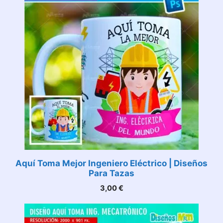
Aquí Toma Mejor Ingeniero Eléctrico | Diseños
Para Tazas
3,00
€