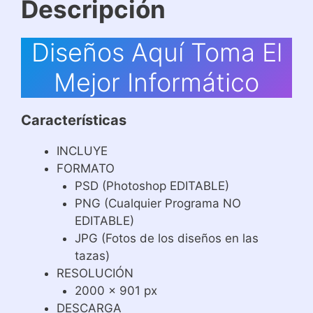
Descripción
Diseños Aquí Toma El
Mejor Informático
Características
INCLUYE
FORMATO
PSD (Photoshop EDITABLE)
PNG (Cualquier Programa NO
EDITABLE)
JPG (Fotos de los diseños en las
tazas)
RESOLUCIÓN
2000 x 901 px
DESCARGA