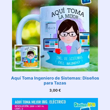
Aquí Toma Ingeniero de Sistemas: Diseños
para Tazas
3,00
€