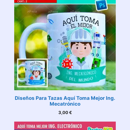
Diseños Para Tazas Aquí Toma Mejor Ing.
Mecatrónico
3,00
€