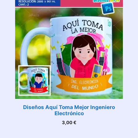
Diseños Aquí Toma Mejor Ingeniero
Electrónico
3,00
€