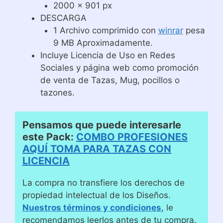
2000 x 901 px
DESCARGA
1 Archivo comprimido con
winrar
pesa
9 MB Aproximadamente.
Incluye Licencia de Uso en Redes
Sociales y página web como promoción
de venta de Tazas, Mug, pocillos o
tazones.
Pensamos que puede interesarle
este Pack:
COMBO PROFESIONES
AQUÍ TOMA PARA TAZAS CON
LICENCIA
La compra no transfiere los derechos de
propiedad intelectual de los Diseños.
Nuestros términos y condiciones
, le
recomendamos leerlos antes de tu compra.