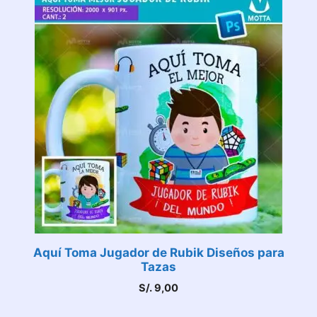
Aquí Toma Jugador de Rubik Diseños para
Tazas
S/.
9,00