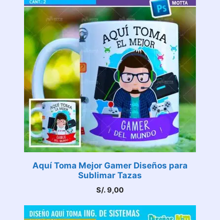
Aquí Toma Mejor Gamer Diseños para
Sublimar Tazas
S/.
9,00