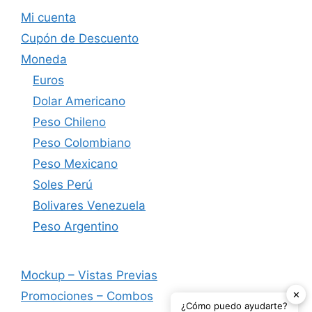
Mi cuenta
Cupón de Descuento
Moneda
Euros
Dolar Americano
Peso Chileno
Peso Colombiano
Peso Mexicano
Soles Perú
Bolivares Venezuela
Peso Argentino
Mockup – Vistas Previas
✕
Promociones – Combos
¿Cómo puedo ayudarte?