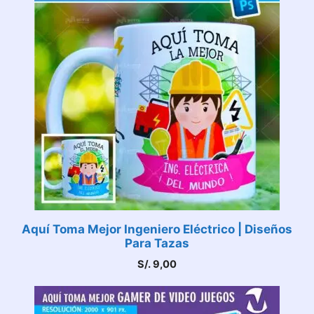
Aquí Toma Mejor Ingeniero Eléctrico | Diseños
Para Tazas
S/.
9,00