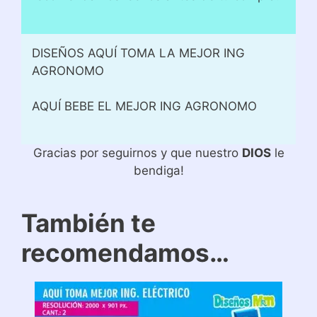
DISEÑOS AQUÍ TOMA LA MEJOR ING
AGRONOMO
AQUÍ BEBE EL MEJOR ING AGRONOMO
Gracias por seguirnos y que nuestro
DIOS
le
bendiga!
También te
recomendamos…