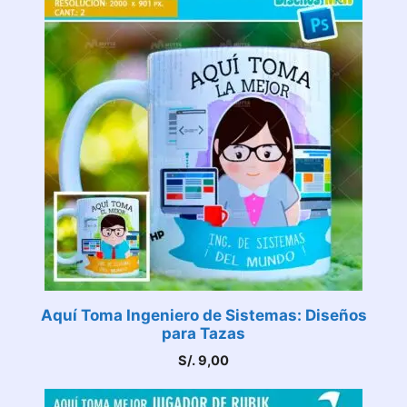
Aquí Toma Ingeniero de Sistemas: Diseños
para Tazas
S/.
9,00