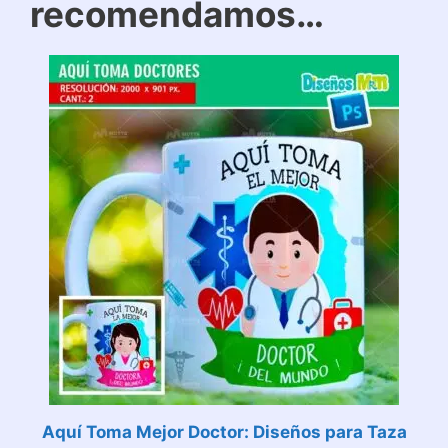
recomendamos…
Aquí Toma Mejor Doctor: Diseños para Taza