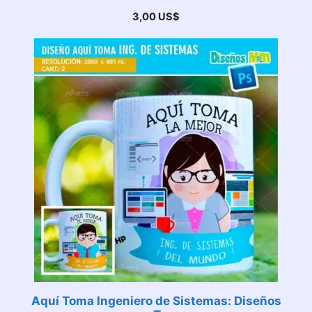
3,00
US$
Aquí Toma Ingeniero de Sistemas: Diseños