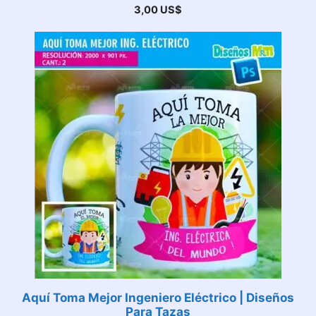
3,00
US$
Aquí Toma Mejor Ingeniero Eléctrico | Diseños
Para Tazas