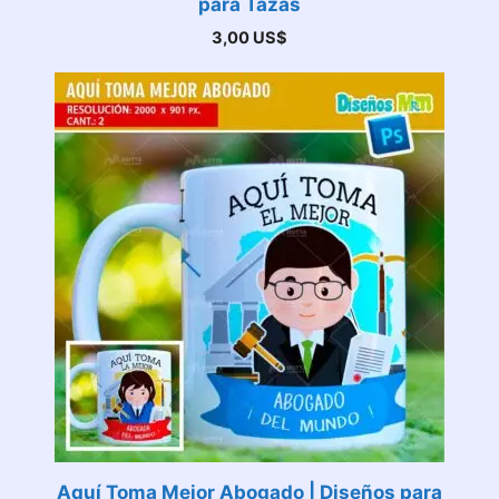
para Tazas
3,00
US$
Aquí Toma Mejor Abogado | Diseños para