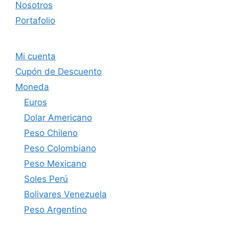
Nosotros
Portafolio
Mi cuenta
Cupón de Descuento
Moneda
Euros
Dolar Americano
Peso Chileno
Peso Colombiano
Peso Mexicano
Soles Perú
Bolivares Venezuela
Peso Argentino