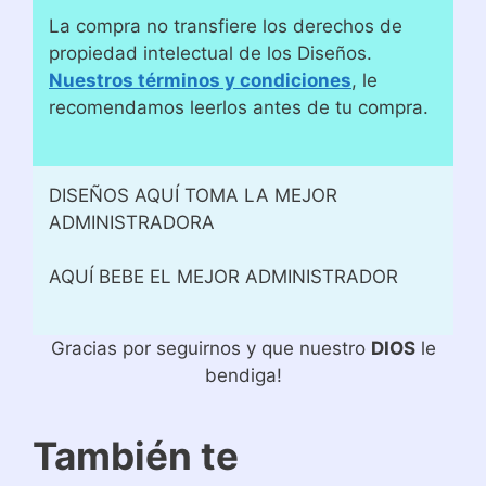
La compra no transfiere los derechos de
propiedad intelectual de los Diseños.
Nuestros términos y condiciones
, le
recomendamos leerlos antes de tu compra.
DISEÑOS AQUÍ TOMA LA MEJOR
ADMINISTRADORA
AQUÍ BEBE EL MEJOR ADMINISTRADOR
Gracias por seguirnos y que nuestro
DIOS
le
bendiga!
También te