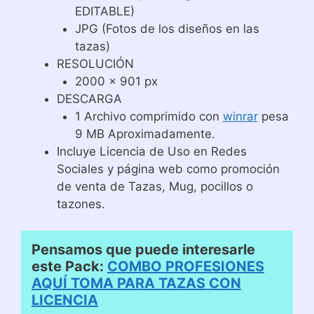
EDITABLE)
JPG (Fotos de los diseños en las
tazas)
RESOLUCIÓN
2000 x 901 px
DESCARGA
1 Archivo comprimido con
winrar
pesa
9 MB Aproximadamente.
Incluye Licencia de Uso en Redes
Sociales y página web como promoción
de venta de Tazas, Mug, pocillos o
tazones.
Pensamos que puede interesarle
este Pack:
COMBO PROFESIONES
AQUÍ TOMA PARA TAZAS CON
LICENCIA