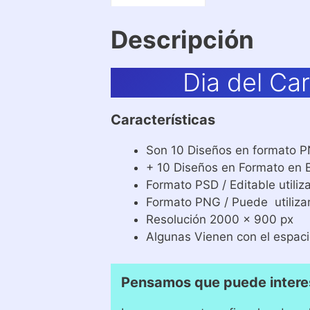
Descripción
Dia del Ca
Características
Son 10 Diseños en formato 
+ 10 Diseños en Formato en 
Formato PSD / Editable util
Formato PNG / Puede utiliza
Resolución 2000 x 900 px
Algunas Vienen con el espaci
Pensamos que puede intere