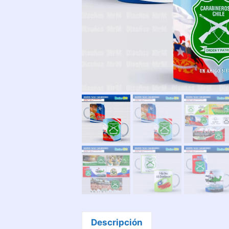
Descripción