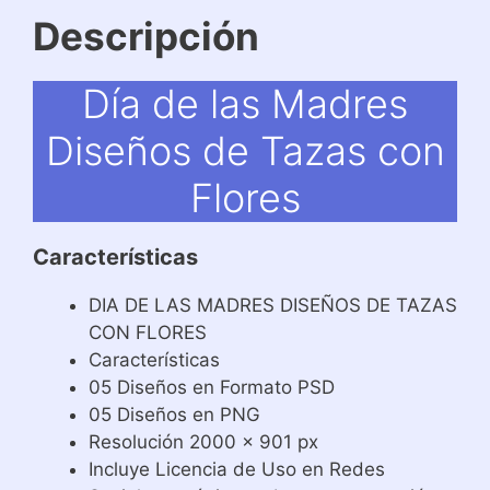
Descripción
Día de las Madres
Diseños de Tazas con
Flores
Características
DIA DE LAS MADRES DISEÑOS DE TAZAS
CON FLORES
Características
05 Diseños en Formato PSD
05 Diseños en PNG
Resolución 2000 x 901 px
Incluye Licencia de Uso en Redes