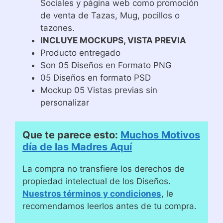
Sociales y página web como promoción
de venta de Tazas, Mug, pocillos o
tazones.
INCLUYE MOCKUPS, VISTA PREVIA
Producto entregado
Son 05 Diseños en Formato PNG
05 Diseños en formato PSD
Mockup 05 Vistas previas sin
personalizar
Que te parece esto:
Muchos Motivos
día de las Madres Aquí
La compra no transfiere los derechos de
propiedad intelectual de los Diseños.
Nuestros términos y condiciones
, le
recomendamos leerlos antes de tu compra.