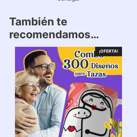
También te
recomendamos…
¡OFERTA!