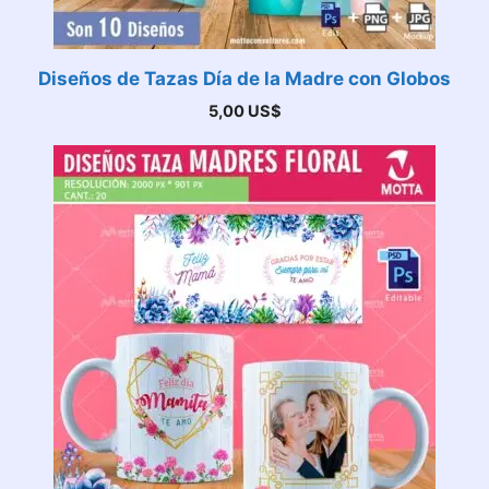
Diseños de Tazas Día de la Madre con Globos
5,00
US$