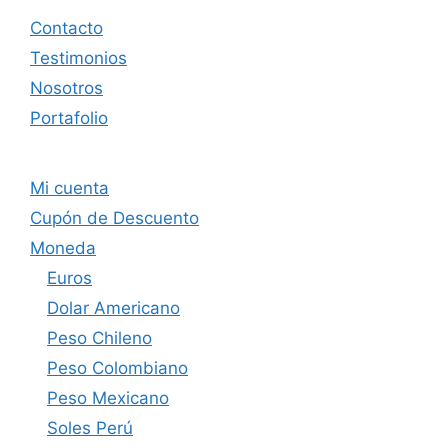
Contacto
Testimonios
Nosotros
Portafolio
Mi cuenta
Cupón de Descuento
Moneda
Euros
Dolar Americano
Peso Chileno
Peso Colombiano
Peso Mexicano
Soles Perú