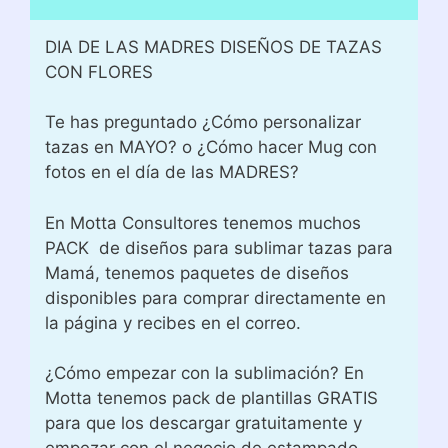
DIA DE LAS MADRES DISEÑOS DE TAZAS
CON FLORES
Te has preguntado ¿Cómo personalizar
tazas en MAYO? o ¿Cómo hacer Mug con
fotos en el día de las MADRES?
En Motta Consultores tenemos muchos
PACK de diseños para sublimar tazas para
Mamá, tenemos paquetes de diseños
disponibles para comprar directamente en
la página y recibes en el correo.
¿Cómo empezar con la sublimación? En
Motta tenemos pack de plantillas GRATIS
para que los descargar gratuitamente y