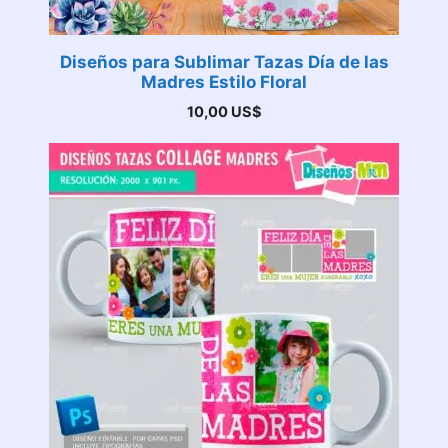
Diseños para Sublimar Tazas Día de las
Madres Estilo Floral
10,00
US$