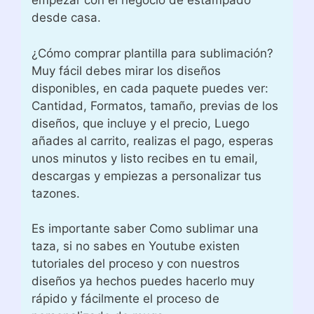
empezar con el negocio de estampado
desde casa.
¿Cómo comprar plantilla para sublimación?
Muy fácil debes mirar los diseños
disponibles, en cada paquete puedes ver:
Cantidad, Formatos, tamaño, previas de los
diseños, que incluye y el precio, Luego
añades al carrito, realizas el pago, esperas
unos minutos y listo recibes en tu email,
descargas y empiezas a personalizar tus
tazones.
Es importante saber Como sublimar una
taza, si no sabes en Youtube existen
tutoriales del proceso y con nuestros
diseños ya hechos puedes hacerlo muy
rápido y fácilmente el proceso de