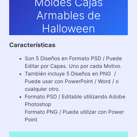
Moldes Cajas
Armables de
Halloween
Características
Son 5 Diseños en Formato PSD / Puede
Editar por Capas. Uno por cada Motivo.
También incluye 5 Diseños en PNG /
Puede usar con PowerPoint / Word / o
cualquier otro.
Formato PSD / Editable utilizando Adobe
Photoshop
Formato PNG / Puede utilizar con Power
Point