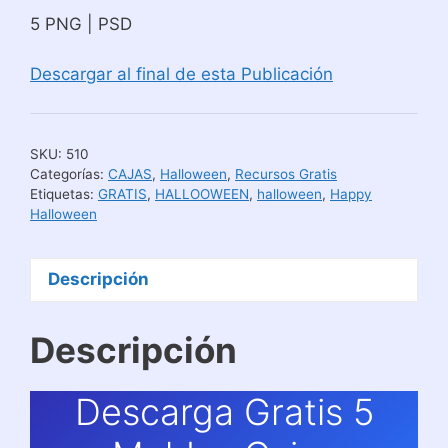
5 PNG | PSD
Descargar al final de esta Publicación
SKU:
510
Categorías:
CAJAS
,
Halloween
,
Recursos Gratis
Etiquetas:
GRATIS
,
HALLOOWEEN
,
halloween
,
Happy
Halloween
Descripción
Descripción
Descarga Gratis 5