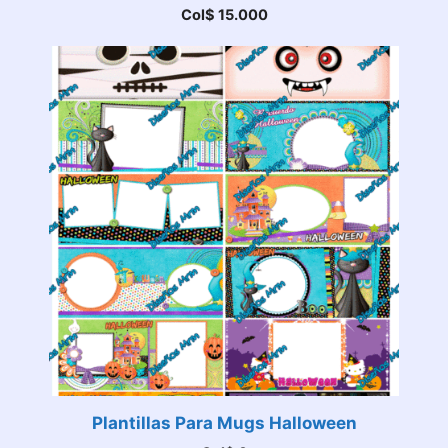
Col$
15.000
Plantillas Para Mugs Halloween