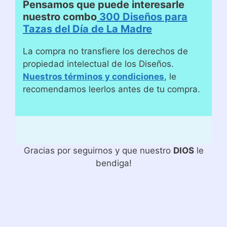
Pensamos que puede interesarle
nuestro combo
300 Diseños para
Tazas del Día de La Madre
La compra no transfiere los derechos de
propiedad intelectual de los Diseños.
Nuestros términos y condiciones
, le
recomendamos leerlos antes de tu compra.
Gracias por seguirnos y que nuestro
DIOS
le
bendiga!