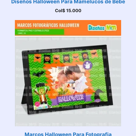
Diseños Halloween Para Mamelucos de Bebe
Col$
15.000
Marcos Halloween Para Fotografia