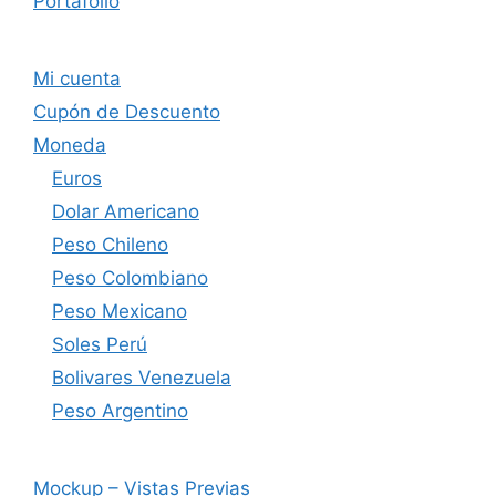
Portafolio
Mi cuenta
Cupón de Descuento
Moneda
Euros
Dolar Americano
Peso Chileno
Peso Colombiano
Peso Mexicano
Soles Perú
Bolivares Venezuela
Peso Argentino
Mockup – Vistas Previas