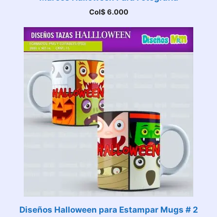
Col$
6.000
Diseños Halloween para Estampar Mugs # 2