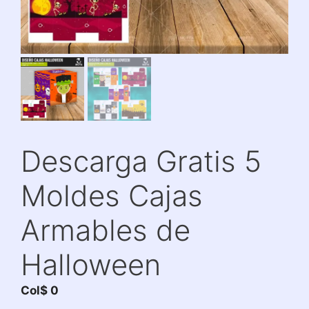
Descarga Gratis 5
Moldes Cajas
Armables de
Halloween
Col$
0