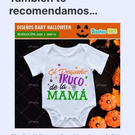
recomendamos…