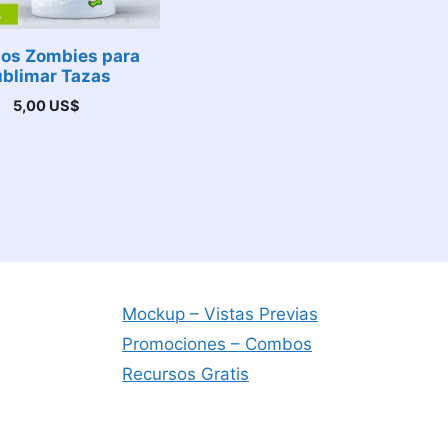
os Zombies para
blimar Tazas
5,00
US$
Mockup – Vistas Previas
Promociones – Combos
Recursos Gratis