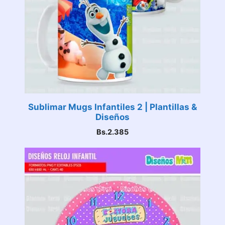
Sublimar Mugs Infantiles 2 | Plantillas &
Diseños
Bs.
2.385