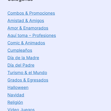
Combos & Promociones
Amistad & Amigos
Amor & Enamorados
Aquí toma – Profesiones
Comic & Animados
Cumpleaños
Día de la Madre
Día del Padre
Turismo & el Mundo
Grados & Egresados
Halloween
Navidad
Religión
Video Juegos