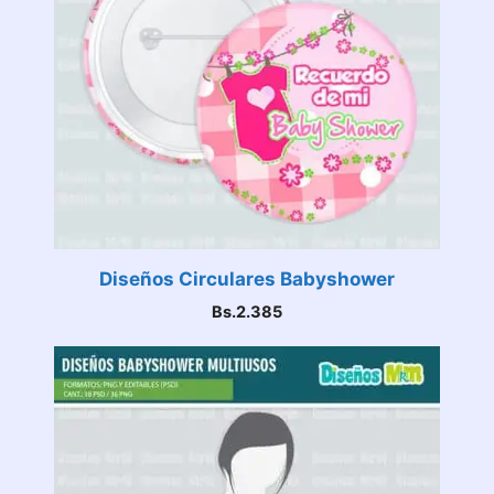
Diseños Circulares Babyshower
Bs.
2.385