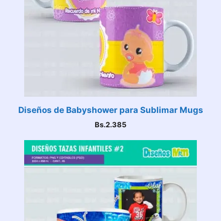
Diseños de Babyshower para Sublimar Mugs
Bs.
2.385