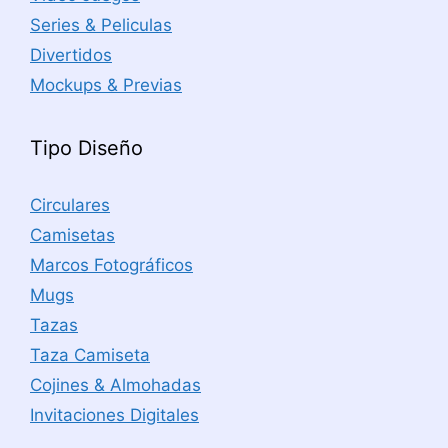
Series & Peliculas
Divertidos
Mockups & Previas
Tipo Diseño
Circulares
Camisetas
Marcos Fotográficos
Mugs
Tazas
Taza Camiseta
Cojines & Almohadas
Invitaciones Digitales