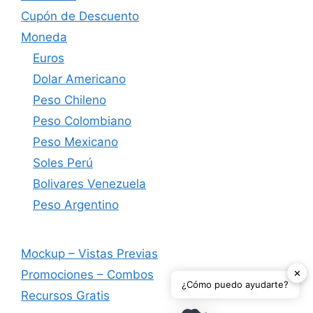
Cupón de Descuento
Moneda
Euros
Dolar Americano
Peso Chileno
Peso Colombiano
Peso Mexicano
Soles Perú
Bolivares Venezuela
Peso Argentino
Mockup – Vistas Previas
✕
Promociones – Combos
¿Cómo puedo ayudarte?
Recursos Gratis