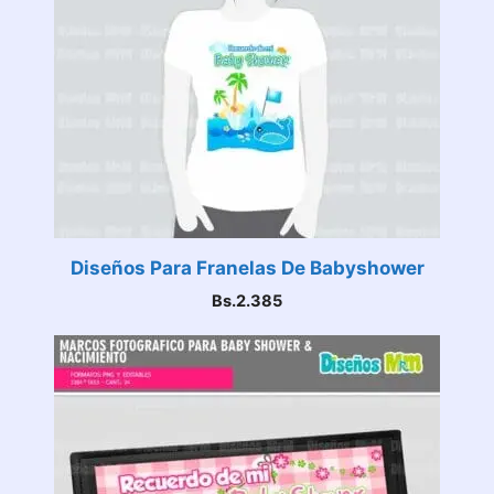
Diseños Para Franelas De Babyshower
Bs.
2.385