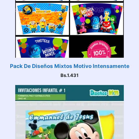
Pack De Diseños Mixtos Motivo Intensamente
Bs.
1.431