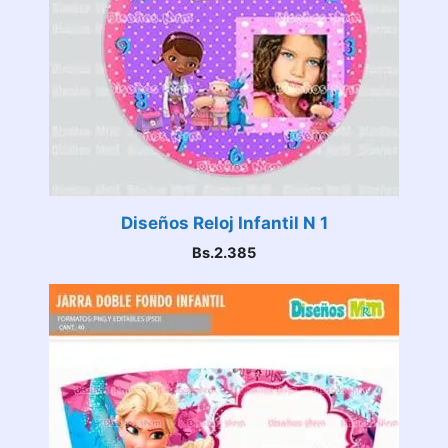
Diseños Reloj Infantil N 1
Bs.
2.385