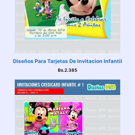
Diseños Para Tarjetas De Invitacion Infantil
Bs.
2.385