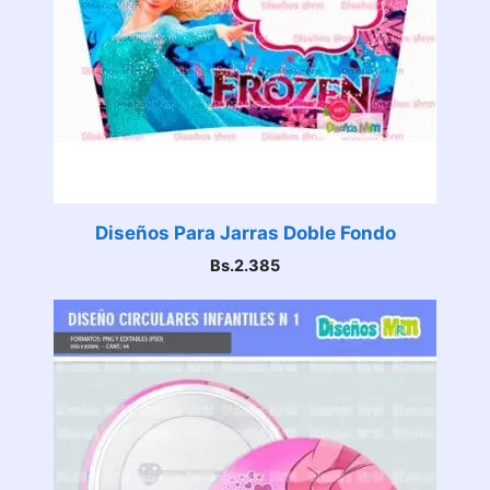
Diseños Para Jarras Doble Fondo
Bs.
2.385