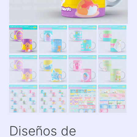
Diseños de