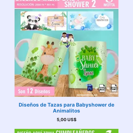
Diseños de Tazas para Babyshower de
Animalitos
5,00
US$