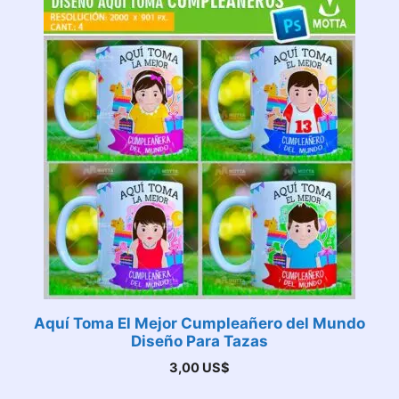
Aquí Toma El Mejor Cumpleañero del Mundo
Diseño Para Tazas
3,00
US$