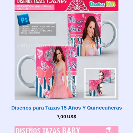
Diseños para Tazas 15 Años Y Quinceañeras
7,00
US$