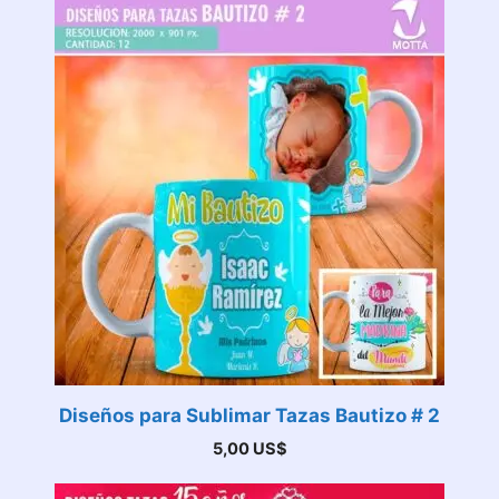
Diseños para Sublimar Tazas Bautizo # 2
5,00
US$