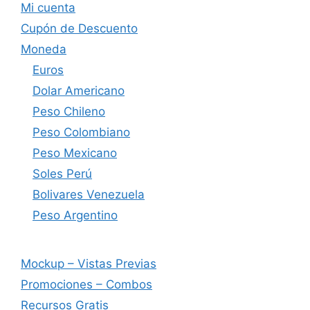
Mi cuenta
Cupón de Descuento
Moneda
Euros
Dolar Americano
Peso Chileno
Peso Colombiano
Peso Mexicano
Soles Perú
Bolivares Venezuela
Peso Argentino
Mockup – Vistas Previas
Promociones – Combos
Recursos Gratis