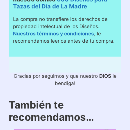
Tazas del Día de La Madre
La compra no transfiere los derechos de
propiedad intelectual de los Diseños.
Nuestros términos y condiciones
, le
recomendamos leerlos antes de tu compra.
Gracias por seguirnos y que nuestro
DIOS
le
bendiga!
También te
recomendamos…