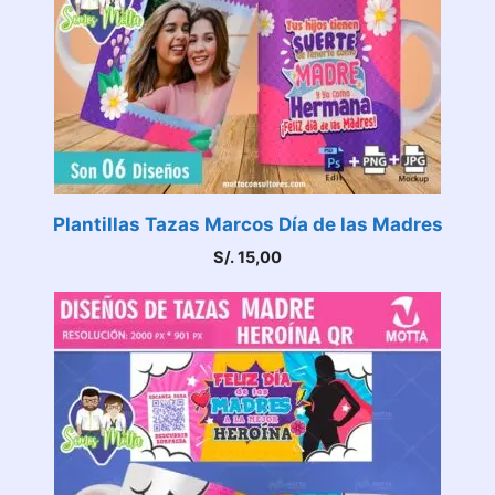
Plantillas Tazas Marcos Día de las Madres
S/.
15,00