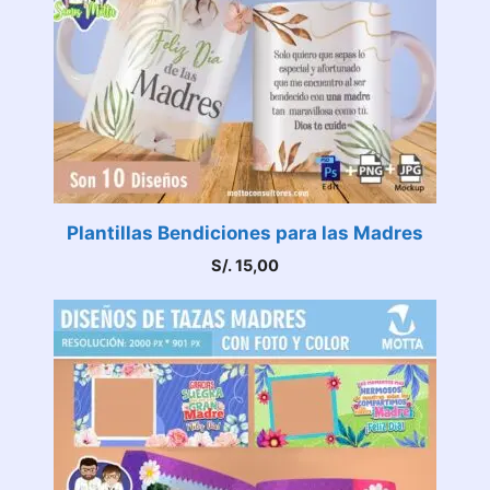
Plantillas Bendiciones para las Madres
S/.
15,00