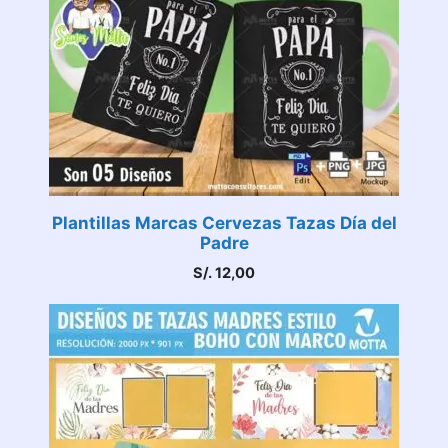
Plantillas Marcas Cervezas Tazas Día del
Padre
S/.
12,00