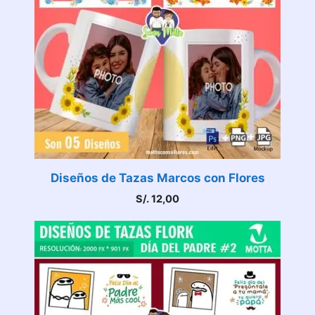
Diseños de Tazas Marcos con Flores
S/.
12,00