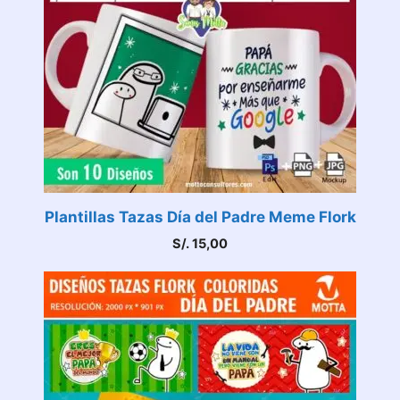
Plantillas Tazas Día del Padre Meme Flork
S/.
15,00