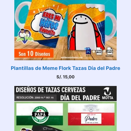
Plantillas de Meme Flork Tazas Día del Padre
S/.
15,00