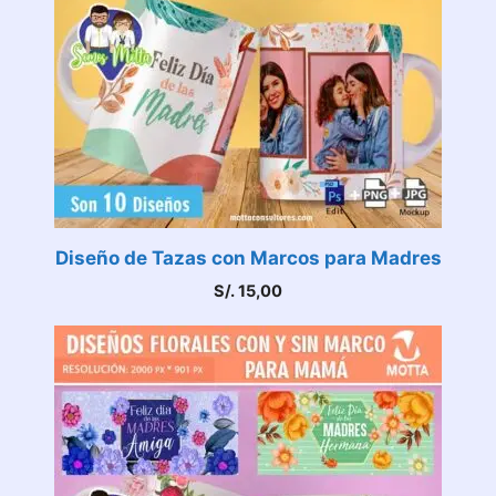
Diseño de Tazas con Marcos para Madres
S/.
15,00