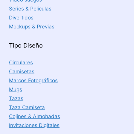
Series & Peliculas
Divertidos
Mockups & Previas
Tipo Diseño
Circulares
Camisetas
Marcos Fotográficos
Mugs
Tazas
Taza Camiseta
Cojines & Almohadas
Invitaciones Digitales