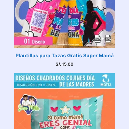
Plantillas para Tazas Gratis Super Mamá
S/.
15,00