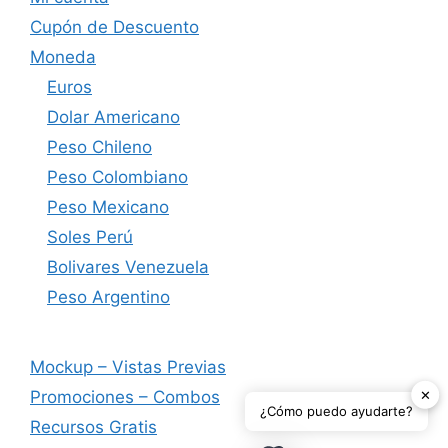
Cupón de Descuento
Moneda
Euros
Dolar Americano
Peso Chileno
Peso Colombiano
Peso Mexicano
Soles Perú
Bolivares Venezuela
Peso Argentino
Mockup – Vistas Previas
✕
Promociones – Combos
¿Cómo puedo ayudarte?
Recursos Gratis