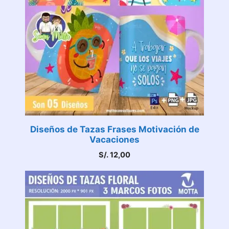
Diseños de Tazas Frases Motivación de
Vacaciones
S/.
12,00