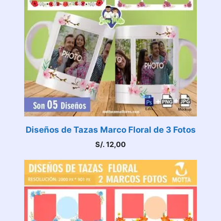
Diseños de Tazas Marco Floral de 3 Fotos
S/.
12,00