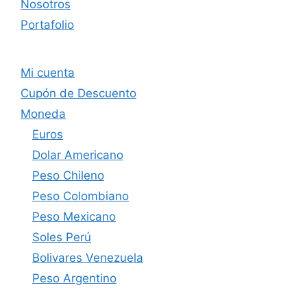
Nosotros
Portafolio
Mi cuenta
Cupón de Descuento
Moneda
Euros
Dolar Americano
Peso Chileno
Peso Colombiano
Peso Mexicano
Soles Perú
Bolivares Venezuela
Peso Argentino