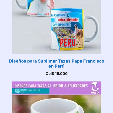
Diseños para Sublimar Tazas Papa Francisco
en Perú
Col$
15.000