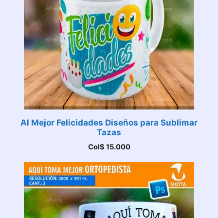
Al Mejor Felicidades Diseños para Sublimar
Tazas
Col$
15.000