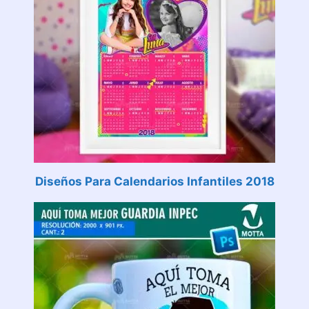
Diseños Para Calendarios Infantiles 2018