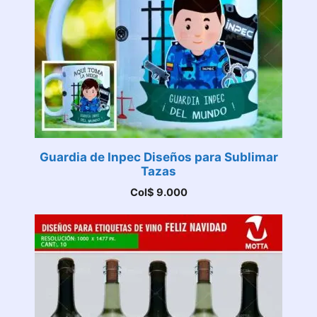
Guardia de Inpec Diseños para Sublimar
Tazas
Col$
9.000