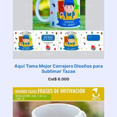
Aquí Toma Mejor Cerrajero Diseños para
Sublimar Tazas
Col$
6.000