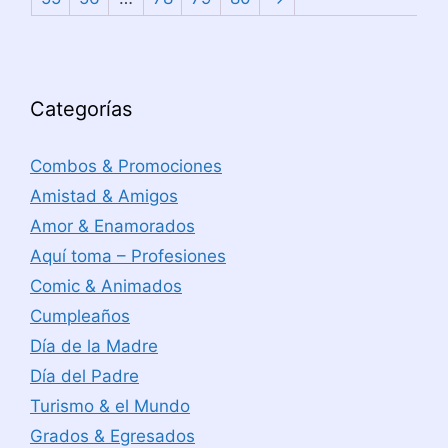
Categorías
Combos & Promociones
Amistad & Amigos
Amor & Enamorados
Aquí toma – Profesiones
Comic & Animados
Cumpleaños
Día de la Madre
Día del Padre
Turismo & el Mundo
Grados & Egresados