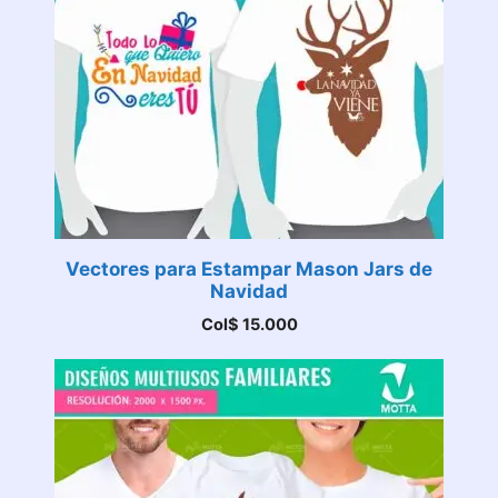
Vectores para Estampar Mason Jars de
Navidad
Col$
15.000