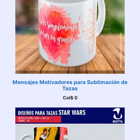
Mensajes Motivadores para Sublimación de
Tazas
Col$
0