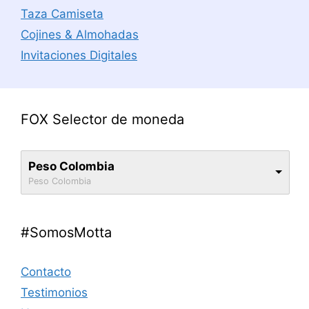
Taza Camiseta
Cojines & Almohadas
Invitaciones Digitales
FOX Selector de moneda
Peso Colombia
Peso Colombia
#SomosMotta
Contacto
Testimonios