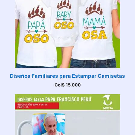
Diseños Familiares para Estampar Camisetas
Col$
15.000