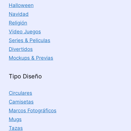
Halloween
Navidad
Religión
Video Juegos
Series & Peliculas
Divertidos
Mockups & Previas
Tipo Diseño
Circulares
Camisetas
Marcos Fotográficos
Mugs
Tazas