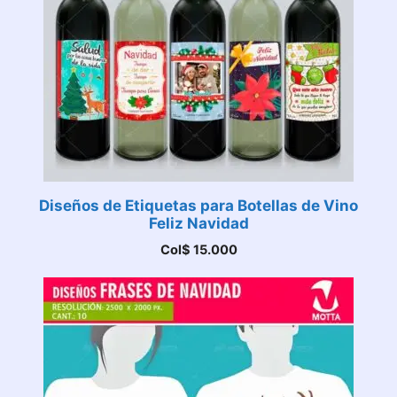
Diseños de Etiquetas para Botellas de Vino
Feliz Navidad
Col$
15.000