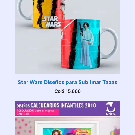
Star Wars Diseños para Sublimar Tazas
Col$
15.000